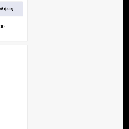
ой фонд
000