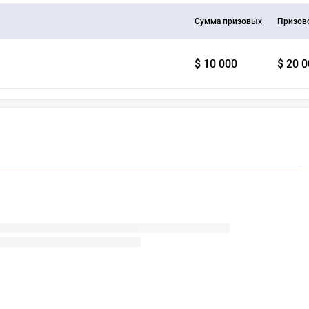
Сумма призовых
Призов
$ 10 000
$ 20 