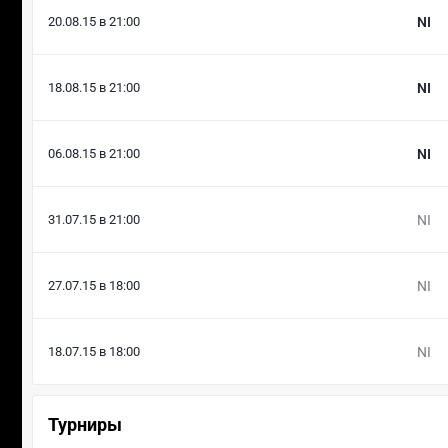
20.08.15 в 21:00
NI
18.08.15 в 21:00
NI
06.08.15 в 21:00
NI
31.07.15 в 21:00
NI
27.07.15 в 18:00
NI
18.07.15 в 18:00
NI
Турниры