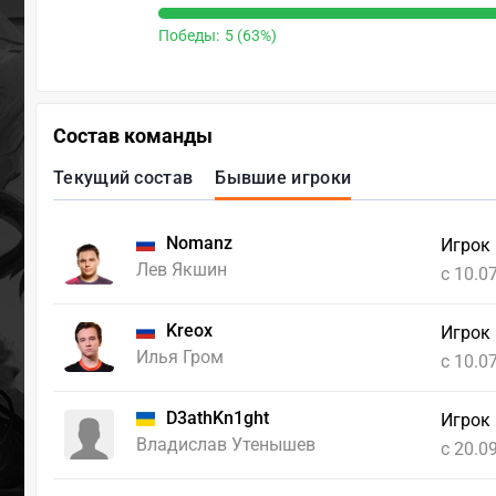
Победы:
5 (63%)
Состав команды
Текущий состав
Бывшие игроки
Nomanz
Игрок
Лев Якшин
c 10.0
Kreox
Игрок
Илья Гром
c 10.0
D3athKn1ght
Игрок
Владислав Утенышев
c 20.0