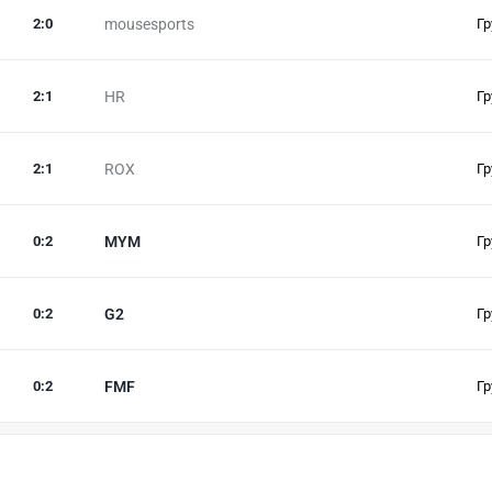
2
:
0
mousesports
Гр
2
:
1
HR
Гр
2
:
1
ROX
Гр
0
:
2
MYM
Гр
0
:
2
G2
Гр
0
:
2
FMF
Гр