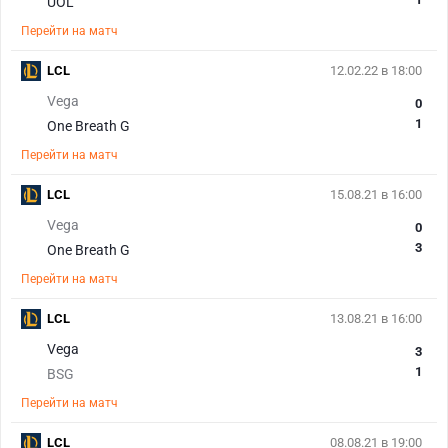
UOL
Перейти на матч
LCL
12.02.22 в 18:00
Vega
0
1
One Breath G
Перейти на матч
LCL
15.08.21 в 16:00
Vega
0
3
One Breath G
Перейти на матч
LCL
13.08.21 в 16:00
Vega
3
1
BSG
Перейти на матч
LCL
08.08.21 в 19:00