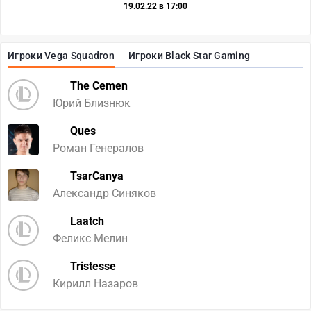
19.02.22 в 17:00
Игроки Vega Squadron
Игроки Black Star Gaming
The Cemen
Юрий Близнюк
Ques
Роман Генералов
TsarCanya
Александр Синяков
Laatch
Феликс Мелин
Tristesse
Кирилл Назаров