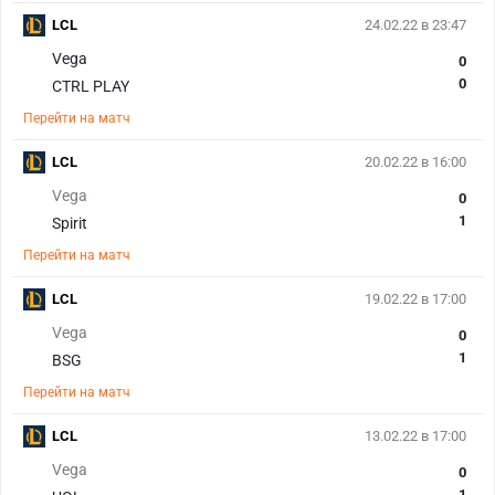
LCL
24.02.22 в 23:47
Vega
0
0
CTRL PLAY
Перейти на матч
LCL
20.02.22 в 16:00
Vega
0
1
Spirit
Перейти на матч
LCL
19.02.22 в 17:00
Vega
0
1
BSG
Перейти на матч
LCL
13.02.22 в 17:00
Vega
0
1