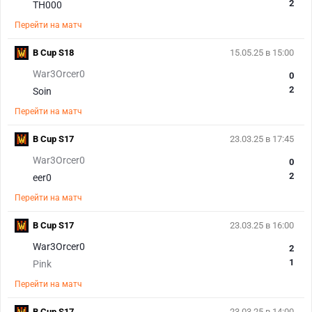
2
TH000
Перейти на матч
B Cup S18
15.05.25 в 15:00
War3Orcer0
0
2
Soin
Перейти на матч
B Cup S17
23.03.25 в 17:45
War3Orcer0
0
2
eer0
Перейти на матч
B Cup S17
23.03.25 в 16:00
War3Orcer0
2
1
Pink
Перейти на матч
B Cup S17
23.03.25 в 14:00