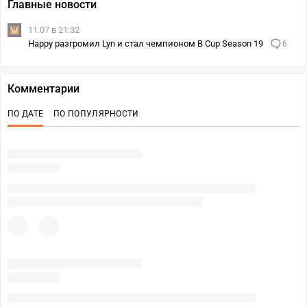
Главные новости
11.07 в 21:32
Happy разгромил Lyn и стал чемпионом B Cup Season 19
6
Комментарии
ПО ДАТЕ
ПО ПОПУЛЯРНОСТИ