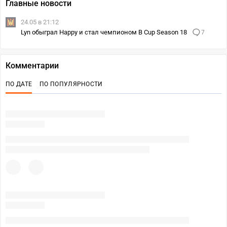
Главные новости
24.05 в 21:12
Lyn обыграл Happy и стал чемпионом B Cup Season 18
7
Комментарии
ПО ДАТЕ
ПО ПОПУЛЯРНОСТИ