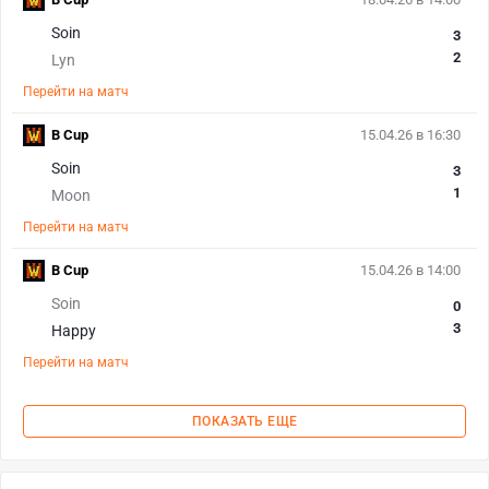
Soin
3
2
Lyn
Перейти на матч
B Cup
15.04.26 в 16:30
Soin
3
1
Moon
Перейти на матч
B Cup
15.04.26 в 14:00
Soin
0
3
Happy
Перейти на матч
ПОКАЗАТЬ ЕЩЕ