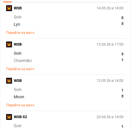
WSB
14.05.26 в 14:00
Soin
0
3
Lyn
Перейти на матч
WSB
12.05.26 в 17:00
Soin
3
1
Chaemiko
Перейти на матч
WSB
12.05.26 в 14:00
Soin
1
3
Moon
Перейти на матч
WSB S2
23.04.26 в 14:00
Soin
1