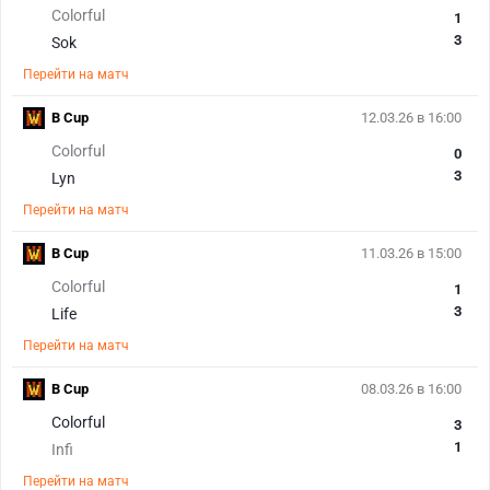
Colorful
1
3
Sok
Перейти на матч
B Cup
12.03.26 в 16:00
Colorful
0
3
Lyn
Перейти на матч
B Cup
11.03.26 в 15:00
Colorful
1
3
Life
Перейти на матч
B Cup
08.03.26 в 16:00
Colorful
3
1
Infi
Перейти на матч