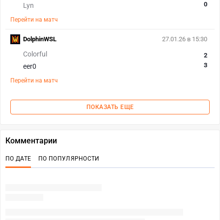
0
Lyn
Перейти на матч
DolphinWSL
27.01.26 в 15:30
Colorful
2
3
eer0
Перейти на матч
ПОКАЗАТЬ ЕЩЕ
Комментарии
ПО ДАТЕ
ПО ПОПУЛЯРНОСТИ