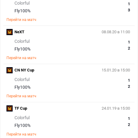
Colorful
1
3
Fly100%
Перейти на матч
NeXT
08.08.20 в 11:00
Colorful
1
2
Fly100%
Перейти на матч
CN NY Cup
15.01.20 в 15:00
Colorful
1
2
Fly100%
Перейти на матч
TF Cup
24.01.19 в 15:00
Colorful
1
2
Fly100%
Перейти на матч