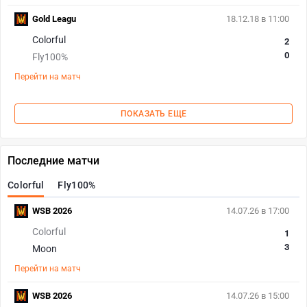
Gold Leagu
18.12.18 в 11:00
Colorful
2
0
Fly100%
Перейти на матч
ПОКАЗАТЬ ЕЩЕ
Последние матчи
Colorful
Fly100%
WSB 2026
14.07.26 в 17:00
Colorful
1
3
Moon
Перейти на матч
WSB 2026
14.07.26 в 15:00