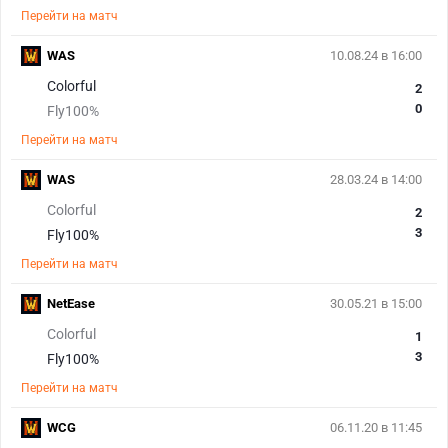
Перейти на матч
WAS
10.08.24 в 16:00
Colorful
2
0
Fly100%
Перейти на матч
WAS
28.03.24 в 14:00
Colorful
2
3
Fly100%
Перейти на матч
NetEase
30.05.21 в 15:00
Colorful
1
3
Fly100%
Перейти на матч
WCG
06.11.20 в 11:45