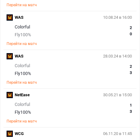
Перейти на матч
WAS
10.08.24 в 16:00
Colorful
2
0
Fly100%
Перейти на матч
WAS
28.03.24 в 14:00
Colorful
2
3
Fly100%
Перейти на матч
NetEase
30.05.21 в 15:00
Colorful
1
3
Fly100%
Перейти на матч
WCG
06.11.20 в 11:45