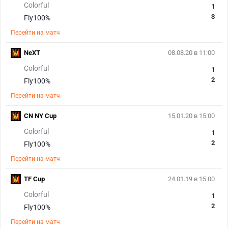
Colorful
1
3
Fly100%
Перейти на матч
NeXT
08.08.20 в 11:00
Colorful
1
2
Fly100%
Перейти на матч
CN NY Cup
15.01.20 в 15:00
Colorful
1
2
Fly100%
Перейти на матч
TF Cup
24.01.19 в 15:00
Colorful
1
2
Fly100%
Перейти на матч