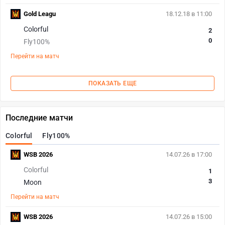
Gold Leagu
18.12.18 в 11:00
Colorful
2
0
Fly100%
Перейти на матч
ПОКАЗАТЬ ЕЩЕ
Последние матчи
Colorful
Fly100%
WSB 2026
14.07.26 в 17:00
Colorful
1
3
Moon
Перейти на матч
WSB 2026
14.07.26 в 15:00