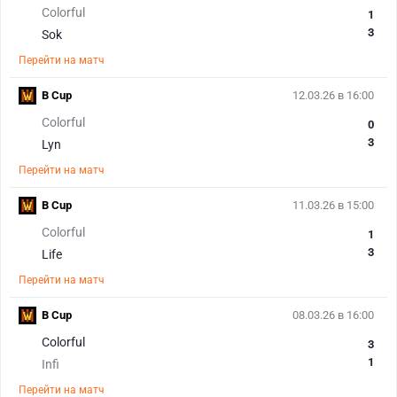
Colorful
1
3
Sok
Перейти на матч
B Cup
12.03.26 в 16:00
Colorful
0
3
Lyn
Перейти на матч
B Cup
11.03.26 в 15:00
Colorful
1
3
Life
Перейти на матч
B Cup
08.03.26 в 16:00
Colorful
3
1
Infi
Перейти на матч