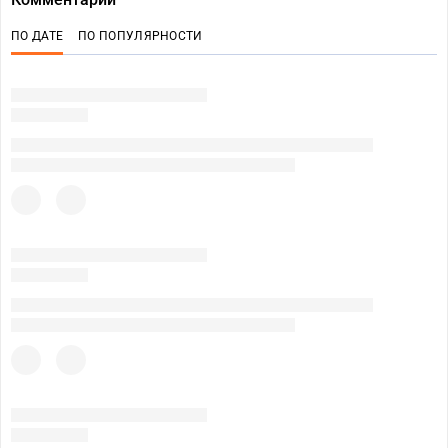
ПО ДАТЕ
ПО ПОПУЛЯРНОСТИ