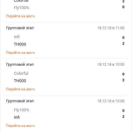
Colorful
2
0
Fly100%
Перейти на матч
Групповой этап
18.12.18 в 11:00
Infi
0
2
TH000
Перейти на матч
Групповой этап
18.12.18 в 10:00
Colorful
0
2
TH000
Перейти на матч
Групповой этап
18.12.18 в 10:00
Fly100%
0
2
Infi
Перейти на матч