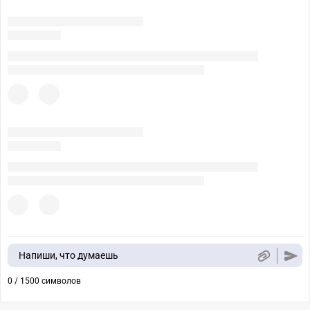
Напиши, что думаешь
0 / 1500 символов