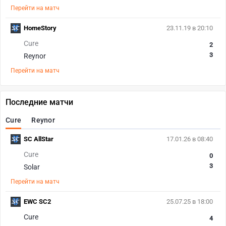
Перейти на матч
HomeStory
23.11.19 в 20:10
Cure
2
3
Reynor
Перейти на матч
Последние матчи
Cure
Reynor
SC AllStar
17.01.26 в 08:40
Cure
0
3
Solar
Перейти на матч
EWC SC2
25.07.25 в 18:00
Cure
4