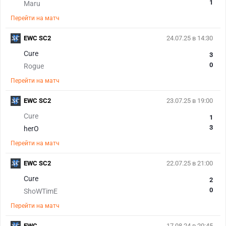
1
Maru
Перейти на матч
EWC SC2
24.07.25 в 14:30
Cure
3
0
Rogue
Перейти на матч
EWC SC2
23.07.25 в 19:00
Cure
1
3
herO
Перейти на матч
EWC SC2
22.07.25 в 21:00
Cure
2
0
ShoWTimE
Перейти на матч
EWC
17.08.24 в 20:45