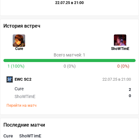
22.07.25 в 21:00
История встреч
Cure
ShoWTimE
Всего матчей: 1
1 (100%)
0 (0%)
0 (0%)
EWC SC2
22.07.25 в 21:00
Cure
2
0
ShoWTimE
Перейти на матч
Последние матчи
Cure
ShoWTimE