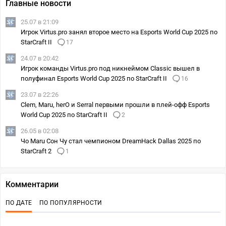
Главные новости
25.07 в 21:09
Игрок Virtus.pro занял второе место на Esports World Cup 2025 по
StarCraft II
17
24.07 в 20:42
Игрок команды Virtus.pro под никнеймом Classic вышел в
полуфинал Esports World Cup 2025 по StarCraft II
16
23.07 в 22:26
Clem, Maru, herO и Serral первыми прошли в плей-офф Esports
World Cup 2025 по StarCraft II
2
26.05 в 02:08
Чо Maru Сон Чу стал чемпионом DreamHack Dallas 2025 по
StarCraft 2
1
Комментарии
ПО ДАТЕ
ПО ПОПУЛЯРНОСТИ