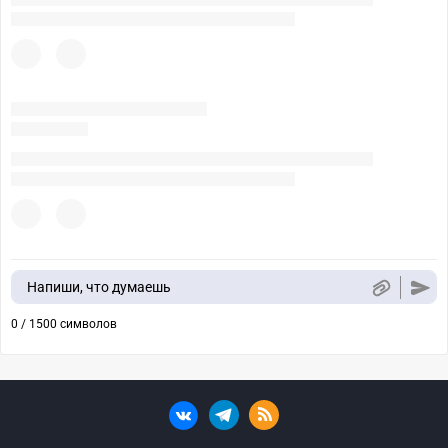
Напиши, что думаешь
0 / 1500 символов