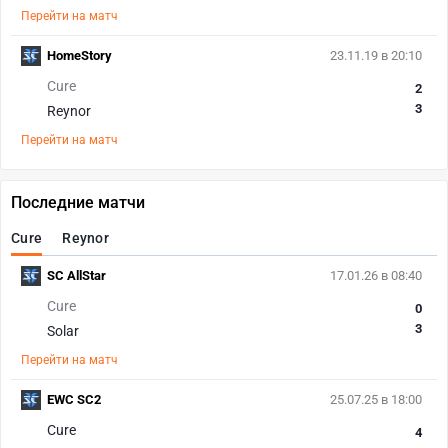
Перейти на матч
HomeStory
23.11.19 в 20:10
Cure
2
3
Reynor
Перейти на матч
Последние матчи
Cure
Reynor
SC AllStar
17.01.26 в 08:40
Cure
0
3
Solar
Перейти на матч
EWC SC2
25.07.25 в 18:00
Cure
4