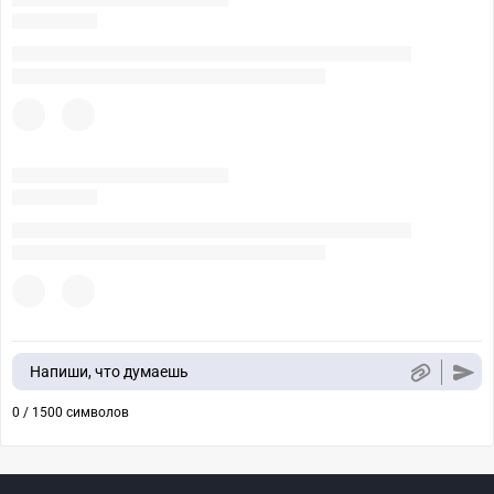
Напиши, что думаешь
0 / 1500 символов