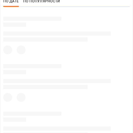
ПО ДАТЕ
ПО ПОПУЛЯРНОСТИ