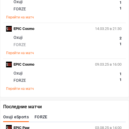
Oxuji
1
1
FORZE
Перейти на матч
EPIC Cosmo
14.03.25 в 21:30
Oxuji
2
1
FORZE
Перейти на матч
EPIC Cosmo
09.03.25 в 16:00
Oxuji
1
1
FORZE
Перейти на матч
Последние матчи
Oxuji eSports
FORZE
EPIC Paw
03.08.25 в 14:00