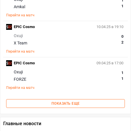
1
1
Amkal
Перейти на матч
EPIC Cosmo
10.04.25 в 19:10
Oxuji
0
2
X Team
Перейти на матч
EPIC Cosmo
09.04.25 в 17:00
Oxuji
1
1
FORZE
Перейти на матч
ПОКАЗАТЬ ЕЩЕ
Главные новости