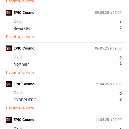
Перейти на матч
EPIC Cosmo
09.05.25 в 16:00
Oxuji
1
2
RevialGG
Перейти на матч
EPIC Cosmo
06.05.25 в 19:00
Oxuji
0
2
Northern
Перейти на матч
EPIC Cosmo
12.04.25 в 18:00
Oxuji
0
2
CYBERHERO
Перейти на матч
EPIC Cosmo
11.04.25 в 21:00
Oxuji