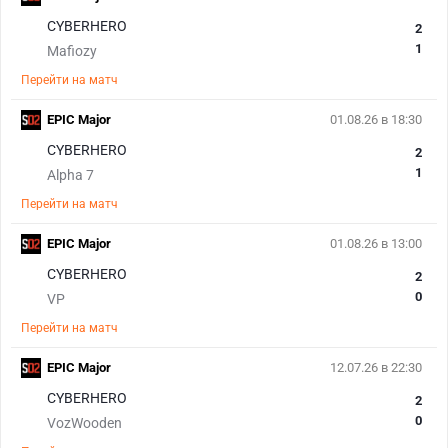
CYBERHERO
2
1
Mafiozy
Перейти на матч
EPIC Major
01.08.26 в 18:30
CYBERHERO
2
1
Alpha 7
Перейти на матч
EPIC Major
01.08.26 в 13:00
CYBERHERO
2
0
VP
Перейти на матч
EPIC Major
12.07.26 в 22:30
CYBERHERO
2
0
VozWooden