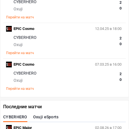
CYBERHERO
2
0
Oxuji
Перейти на матч
EPIC Cosmo
12.04.25 в 18:00
CYBERHERO
2
0
Oxuji
Перейти на матч
EPIC Cosmo
07.03.25 в 16:00
CYBERHERO
2
0
Oxuji
Перейти на матч
Последние матчи
CYBERHERO
Oxuji eSports
EPIC Major
02.08.26 в 17:00