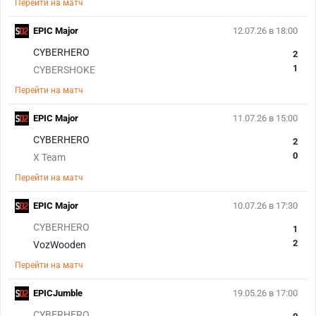
Перейти на матч
EPIC Major
12.07.26 в 18:00
CYBERHERO
2
1
CYBERSHOKE
Перейти на матч
EPIC Major
11.07.26 в 15:00
CYBERHERO
2
0
X Team
Перейти на матч
EPIC Major
10.07.26 в 17:30
CYBERHERO
1
2
VozWooden
Перейти на матч
EPICJumble
19.05.26 в 17:00
CYBERHERO