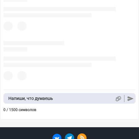
Напиши, что думаешь
0 / 1500 символов