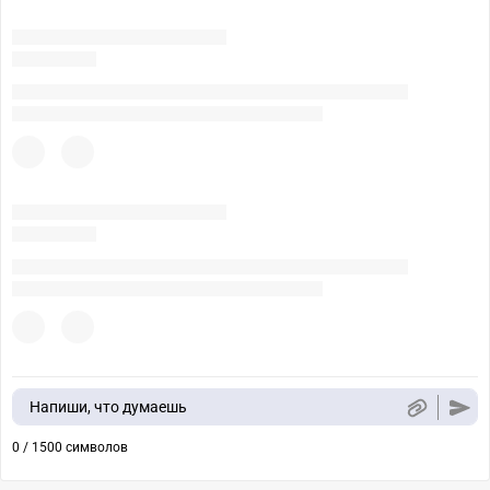
Напиши, что думаешь
0 / 1500 символов