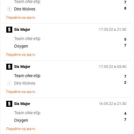
Team oNe eSp
7
8
Dire Wolves
Перейти на матч
Six Major
17.05.22 в 21:30
Team oNe eSp
5
7
Oxygen
Перейти на матч
Six Major
17.05.22 в 03:40
Team oNe eSp
7
2
Dire Wolves
Перейти на матч
Six Major
16.05.22 в 21:30
Team oNe eSp
4
7
Oxygen
Перейти на матч