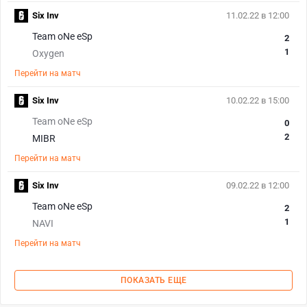
Six Inv
11.02.22 в 12:00
Team oNe eSp
2
1
Oxygen
Перейти на матч
Six Inv
10.02.22 в 15:00
Team oNe eSp
0
2
MIBR
Перейти на матч
Six Inv
09.02.22 в 12:00
Team oNe eSp
2
1
NAVI
Перейти на матч
ПОКАЗАТЬ ЕЩЕ