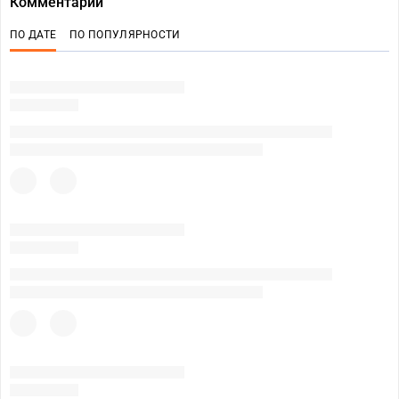
Комментарии
ПО ДАТЕ
ПО ПОПУЛЯРНОСТИ