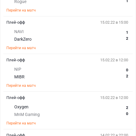
1
Rogue
Перейти на матч
Плей-офф
15.02.22 в 15:00
NAVI
1
2
DarkZero
Перейти на матч
Плей-офф
15.02.22 в 12:00
NIP
0
2
MIBR
Перейти на матч
Плей-офф
15.02.22 в 12:00
Oxygen
2
0
MnM Gaming
Перейти на матч
Плей-офф
14.02.22 в 22:00