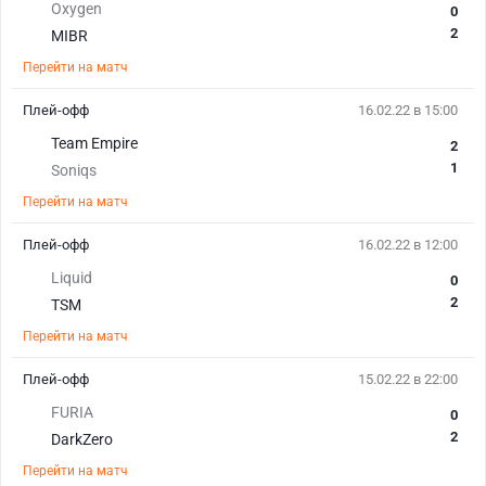
Oxygen
0
2
MIBR
Перейти на матч
Плей-офф
16.02.22 в 15:00
Team Empire
2
1
Soniqs
Перейти на матч
Плей-офф
16.02.22 в 12:00
Liquid
0
2
TSM
Перейти на матч
Плей-офф
15.02.22 в 22:00
FURIA
0
2
DarkZero
Перейти на матч