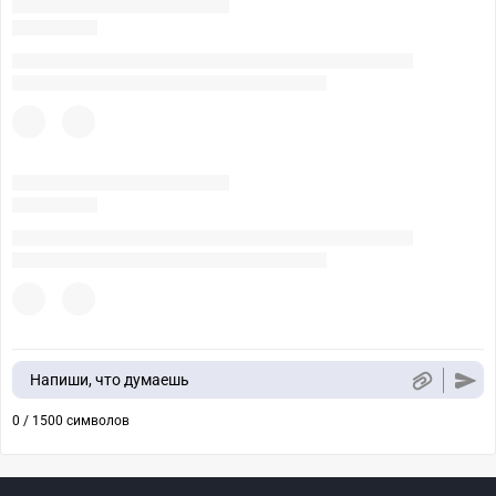
Напиши, что думаешь
0 / 1500 символов