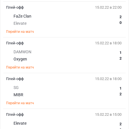
Плей-офф
15.02.22 в 22:00
FaZe Clan
2
0
Elevate
Перейти на матч
Плей-офф
15.02.22 в 18:00
DAMWON
1
2
Oxygen
Перейти на матч
Плей-офф
15.02.22 в 18:00
SG
1
2
MIBR
Перейти на матч
Плей-офф
15.02.22 в 15:00
Elevate
2