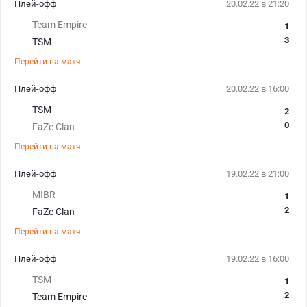
Плей-офф
20.02.22 в 21:20
Team Empire
1
3
TSM
Перейти на матч
Плей-офф
20.02.22 в 16:00
TSM
2
0
FaZe Clan
Перейти на матч
Плей-офф
19.02.22 в 21:00
MIBR
1
2
FaZe Clan
Перейти на матч
Плей-офф
19.02.22 в 16:00
TSM
1
2
Team Empire