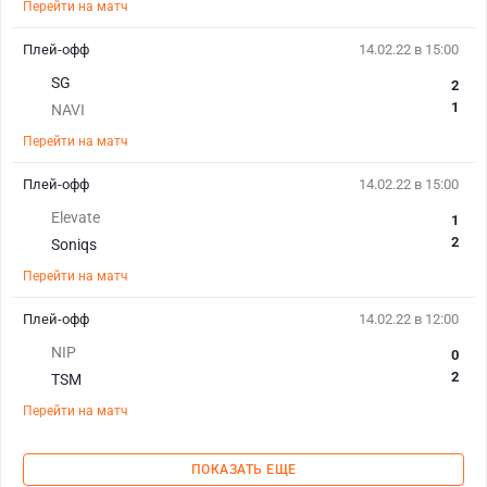
Перейти на матч
Плей-офф
14.02.22 в 15:00
SG
2
1
NAVI
Перейти на матч
Плей-офф
14.02.22 в 15:00
Elevate
1
2
Soniqs
Перейти на матч
Плей-офф
14.02.22 в 12:00
NIP
0
2
TSM
Перейти на матч
ПОКАЗАТЬ ЕЩЕ