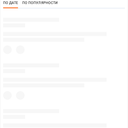
ПО ДАТЕ
ПО ПОПУЛЯРНОСТИ