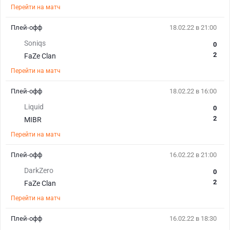
Перейти на матч
Плей-офф
18.02.22 в 21:00
Soniqs
0
2
FaZe Clan
Перейти на матч
Плей-офф
18.02.22 в 16:00
Liquid
0
2
MIBR
Перейти на матч
Плей-офф
16.02.22 в 21:00
DarkZero
0
2
FaZe Clan
Перейти на матч
Плей-офф
16.02.22 в 18:30