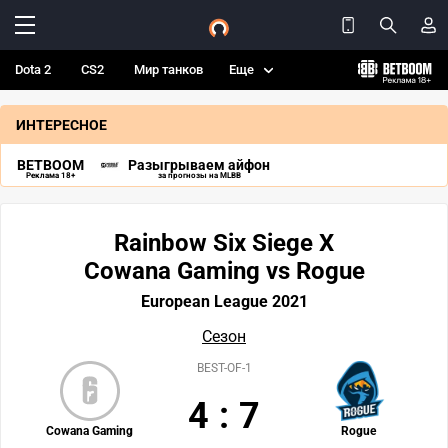
Dota 2
CS2
Мир танков
Еще
ИНТЕРЕСНОЕ
BETBOOM
Разыгрываем айфон
Реклама 18+
за прогнозы на MLBB
Rainbow Six Siege X
Cowana Gaming vs Rogue
European League 2021
Сезон
BEST-OF-1
4
:
7
Cowana Gaming
Rogue