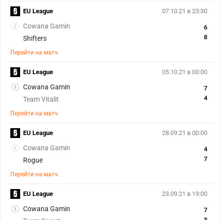
EU League
07.10.21 в 23:30
Cowana Gamin
6
8
Shifters
Перейти на матч
EU League
05.10.21 в 00:00
Cowana Gamin
7
4
Team Vitalit
Перейти на матч
EU League
28.09.21 в 00:00
Cowana Gamin
4
7
Rogue
Перейти на матч
EU League
23.09.21 в 19:00
Cowana Gamin
7
3