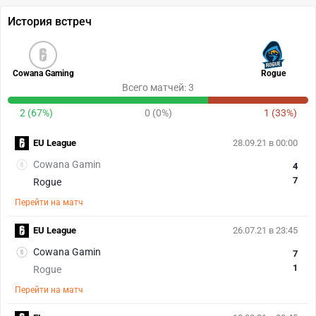
История встреч
Cowana Gaming
Rogue
Всего матчей: 3
2 (67%)
0 (0%)
1 (33%)
EU League
28.09.21 в 00:00
Cowana Gamin
4
7
Rogue
Перейти на матч
EU League
26.07.21 в 23:45
Cowana Gamin
7
1
Rogue
Перейти на матч