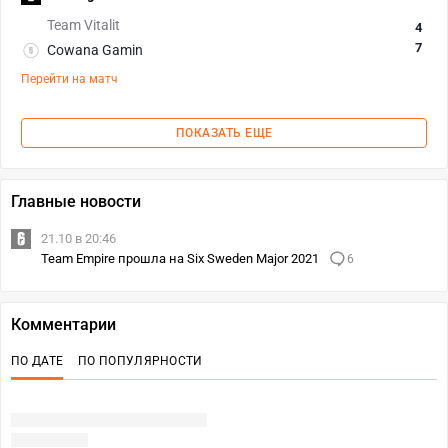
Team Vitalit
4
7
Cowana Gamin
Перейти на матч
ПОКАЗАТЬ ЕЩЕ
Главные новости
21.10 в 20:46
Team Empire прошла на Six Sweden Major 2021
6
Комментарии
ПО ДАТЕ
ПО ПОПУЛЯРНОСТИ