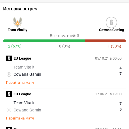
История встреч
Team Vitality
Cowana Gaming
Всего матчей: 3
2 (67%)
0 (0%)
1 (33%)
EU League
05.10.21 в 00:00
Team Vitalit
4
7
Cowana Gamin
Перейти на матч
EU League
17.06.21 в 19:00
Team Vitalit
7
5
Cowana Gamin
Перейти на матч