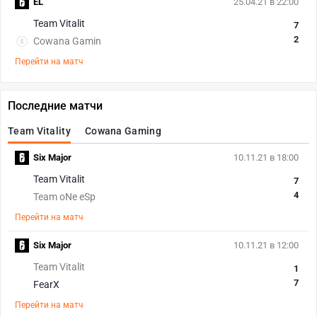
EL
25.04.21 в 22:00
Team Vitalit
7
2
Cowana Gamin
Перейти на матч
Последние матчи
Team Vitality
Cowana Gaming
Six Major
10.11.21 в 18:00
Team Vitalit
7
4
Team oNe eSp
Перейти на матч
Six Major
10.11.21 в 12:00
Team Vitalit
1
7
FearX
Перейти на матч