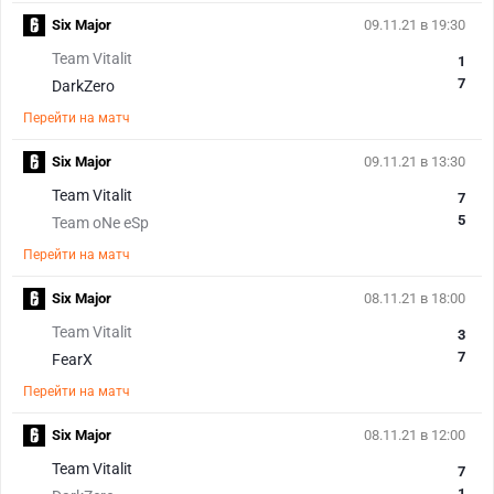
Six Major
09.11.21 в 19:30
Team Vitalit
1
7
DarkZero
Перейти на матч
Six Major
09.11.21 в 13:30
Team Vitalit
7
5
Team oNe eSp
Перейти на матч
Six Major
08.11.21 в 18:00
Team Vitalit
3
7
FearX
Перейти на матч
Six Major
08.11.21 в 12:00
Team Vitalit
7
1