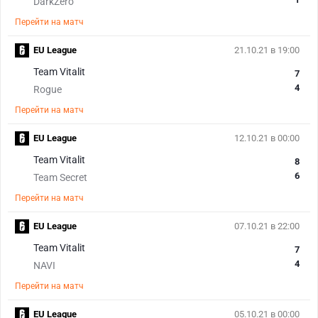
DarkZero
Перейти на матч
EU League
21.10.21 в 19:00
Team Vitalit
7
4
Rogue
Перейти на матч
EU League
12.10.21 в 00:00
Team Vitalit
8
6
Team Secret
Перейти на матч
EU League
07.10.21 в 22:00
Team Vitalit
7
4
NAVI
Перейти на матч
EU League
05.10.21 в 00:00