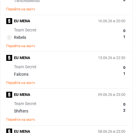
TwistedMinds
Перейти на матч
EU MENA
16.06.26 в 20:00
Team Secret
0
1
Rebels
Перейти на матч
EU MENA
15.06.26 в 22:30
Team Secret
0
1
Falcons
Перейти на матч
EU MENA
09.06.26 в 23:00
Team Secret
0
2
Shifters
Перейти на матч
EU MENA
08.06.26 в 23:00