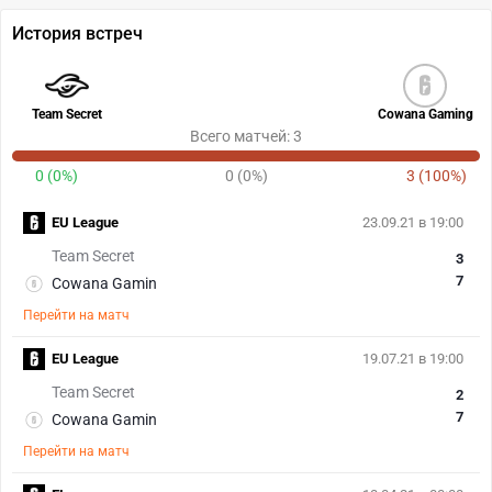
История встреч
Team Secret
Cowana Gaming
Всего матчей: 3
0 (0%)
0 (0%)
3 (100%)
EU League
23.09.21 в 19:00
Team Secret
3
7
Cowana Gamin
Перейти на матч
EU League
19.07.21 в 19:00
Team Secret
2
7
Cowana Gamin
Перейти на матч