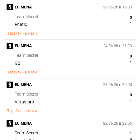
EU MENA
29.06.26 в 19:00
Team Secret
0
1
Fnatic
Перейти на матч
EU MENA
24.06.26 в 21:30
Team Secret
0
1
G2
Перейти на матч
EU MENA
23.06.26 в 20:00
Team Secret
0
1
Virtus.pro
Перейти на матч
EU MENA
22.06.26 в 22:05
Team Secret
1
0