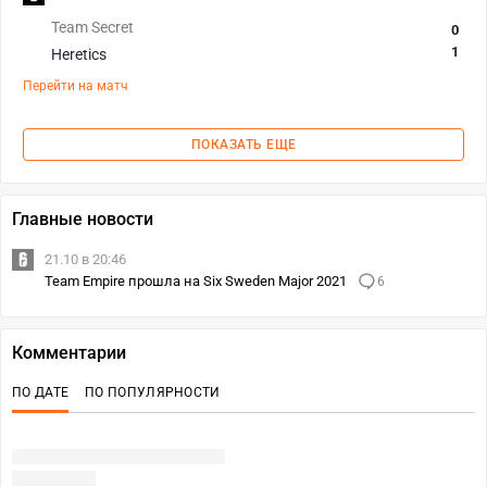
Team Secret
0
1
Heretics
Перейти на матч
ПОКАЗАТЬ ЕЩЕ
Главные новости
21.10 в 20:46
Team Empire прошла на Six Sweden Major 2021
6
Комментарии
ПО ДАТЕ
ПО ПОПУЛЯРНОСТИ