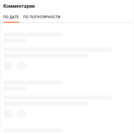
Комментарии
ПО ДАТЕ
ПО ПОПУЛЯРНОСТИ