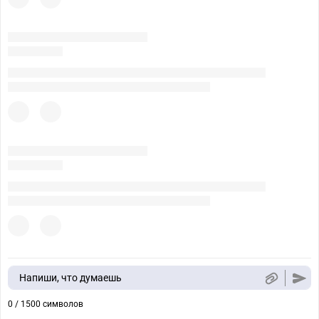
Напиши, что думаешь
0 / 1500 символов