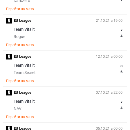
DarkZero
Перейти на матч
EU League
21.10.21 в 19:00
Team Vitalit
7
4
Rogue
Перейти на матч
EU League
12.10.21 в 00:00
Team Vitalit
8
6
Team Secret
Перейти на матч
EU League
07.10.21 в 22:00
Team Vitalit
7
4
NAVI
Перейти на матч
EU League
05.10.21 в 00:00