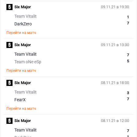
Six Major
09.11.21 в 19:30
Team Vitalit
1
7
DarkZero
Перейти на матч
Six Major
09.11.21 в 13:30
Team Vitalit
7
5
Team oNe eSp
Перейти на матч
Six Major
08.11.21 в 18:00
Team Vitalit
3
7
FearX
Перейти на матч
Six Major
08.11.21 в 12:00
Team Vitalit
7
1