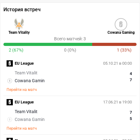
История встреч
Team Vitality
Cowana Gaming
Всего матчей: 3
2 (67%)
0 (0%)
1 (33%)
EU League
05.10.21 в 00:00
Team Vitalit
4
7
Cowana Gamin
Перейти на матч
EU League
17.06.21 в 19:00
Team Vitalit
7
5
Cowana Gamin
Перейти на матч