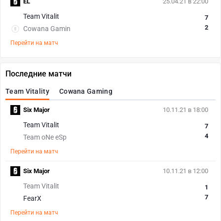
EL
25.04.21 в 22:00
Team Vitalit
7
2
Cowana Gamin
Перейти на матч
Последние матчи
Team Vitality
Cowana Gaming
Six Major
10.11.21 в 18:00
Team Vitalit
7
4
Team oNe eSp
Перейти на матч
Six Major
10.11.21 в 12:00
Team Vitalit
1
7
FearX
Перейти на матч