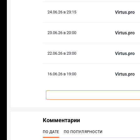
24.06.26 в 23:15
Virtus.pro
23.06.26 в 20:00
Virtus.pro
22.06.26 в 23:00
Virtus.pro
16.06.26 в 19:00
Virtus.pro
Комментарии
ПО ДАТЕ
ПО ПОПУЛЯРНОСТИ