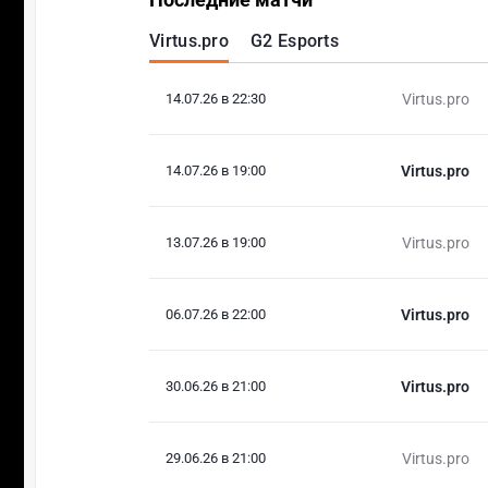
Virtus.pro
G2 Esports
14.07.26 в 22:30
Virtus.pro
14.07.26 в 19:00
Virtus.pro
13.07.26 в 19:00
Virtus.pro
06.07.26 в 22:00
Virtus.pro
30.06.26 в 21:00
Virtus.pro
29.06.26 в 21:00
Virtus.pro