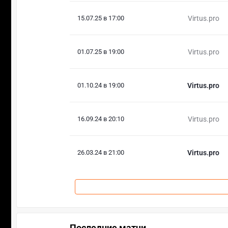
15.07.25 в 17:00
Virtus.pro
01.07.25 в 19:00
Virtus.pro
01.10.24 в 19:00
Virtus.pro
16.09.24 в 20:10
Virtus.pro
26.03.24 в 21:00
Virtus.pro
Последние матчи