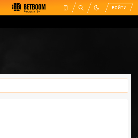
ВОЙТИ