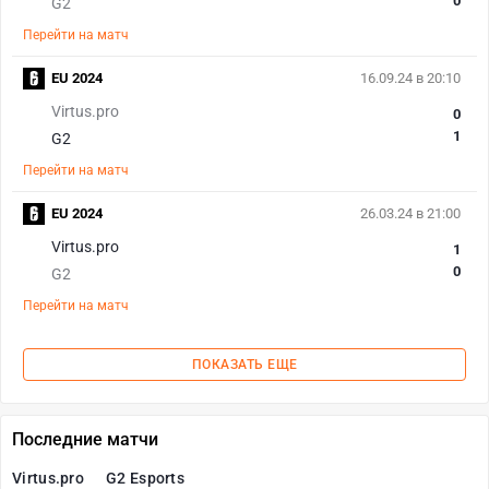
0
G2
Перейти на матч
EU 2024
16.09.24 в 20:10
Virtus.pro
0
1
G2
Перейти на матч
EU 2024
26.03.24 в 21:00
Virtus.pro
1
0
G2
Перейти на матч
ПОКАЗАТЬ ЕЩЕ
Последние матчи
Virtus.pro
G2 Esports