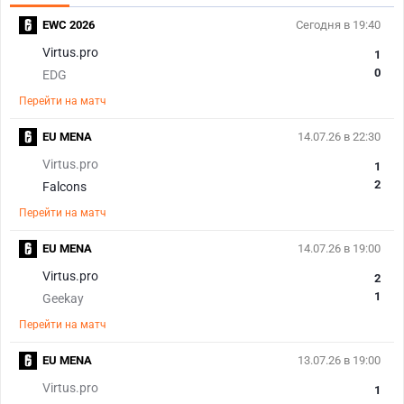
EWC 2026
Сегодня в 19:40
Virtus.pro
1
0
EDG
Перейти на матч
EU MENA
14.07.26 в 22:30
Virtus.pro
1
2
Falcons
Перейти на матч
EU MENA
14.07.26 в 19:00
Virtus.pro
2
1
Geekay
Перейти на матч
EU MENA
13.07.26 в 19:00
Virtus.pro
1