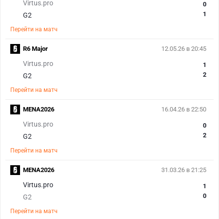
Virtus.pro
0
1
G2
Перейти на матч
R6 Major
12.05.26 в 20:45
Virtus.pro
1
2
G2
Перейти на матч
MENA2026
16.04.26 в 22:50
Virtus.pro
0
2
G2
Перейти на матч
MENA2026
31.03.26 в 21:25
Virtus.pro
1
0
G2
Перейти на матч