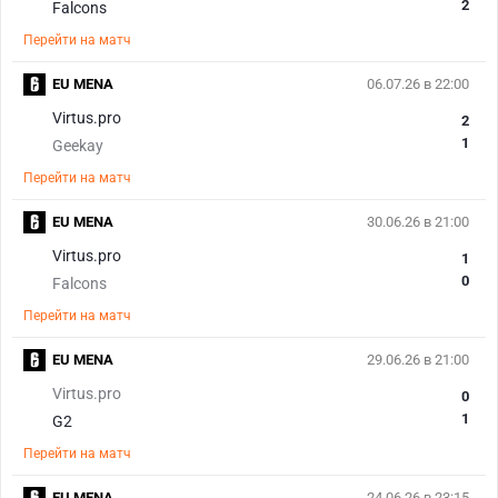
2
Falcons
Перейти на матч
EU MENA
06.07.26 в 22:00
Virtus.pro
2
1
Geekay
Перейти на матч
EU MENA
30.06.26 в 21:00
Virtus.pro
1
0
Falcons
Перейти на матч
EU MENA
29.06.26 в 21:00
Virtus.pro
0
1
G2
Перейти на матч
EU MENA
24.06.26 в 23:15