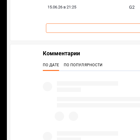
15.06.26 в 21:25
G2
Комментарии
ПО ДАТЕ
ПО ПОПУЛЯРНОСТИ