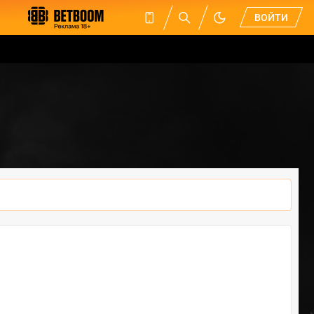
ВОЙТИ