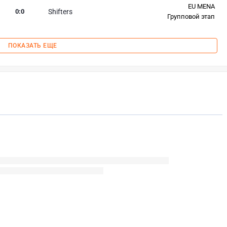
EU MENA
0
:
0
Shifters
Групповой этап
ПОКАЗАТЬ ЕЩЕ