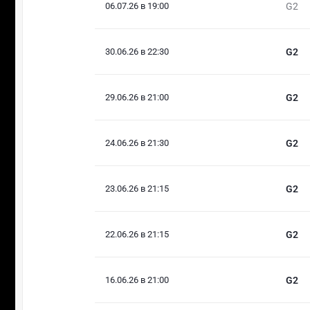
06.07.26 в 19:00
G2
30.06.26 в 22:30
G2
29.06.26 в 21:00
G2
24.06.26 в 21:30
G2
23.06.26 в 21:15
G2
22.06.26 в 21:15
G2
16.06.26 в 21:00
G2