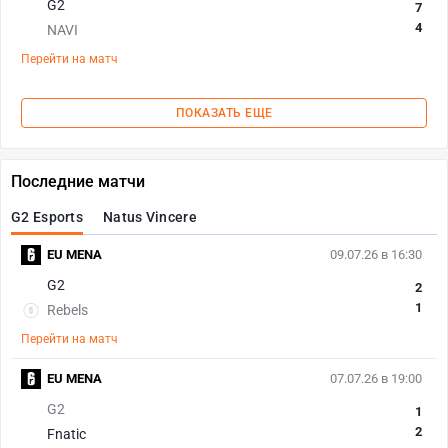
G2
7
4
NAVI
Перейти на матч
ПОКАЗАТЬ ЕЩЕ
Последние матчи
G2 Esports
Natus Vincere
EU MENA
09.07.26 в 16:30
G2
2
1
Rebels
Перейти на матч
EU MENA
07.07.26 в 19:00
G2
1
2
Fnatic