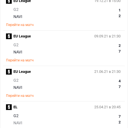
EU League
19.12.21 в 15:00
G2
1
2
NAVI
Перейти на матч
EU League
09.09.21 в 21:30
G2
2
7
NAVI
Перейти на матч
EU League
21.06.21 в 21:30
G2
4
7
NAVI
Перейти на матч
EL
25.04.21 в 20:45
G2
7
2
NAVI