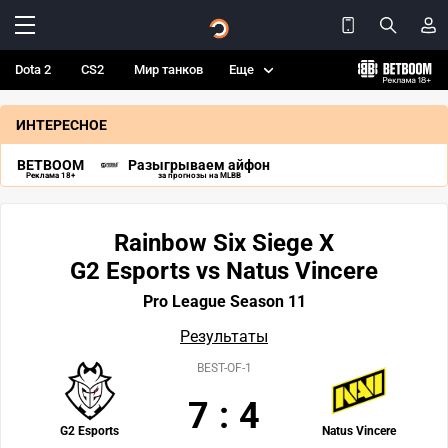
Dota 2
CS2
Мир танков
Еще
ИНТЕРЕСНОЕ
BETBOOM
Разыгрываем айфон
Реклама 18+
за прогнозы на MLBB
Rainbow Six Siege X
G2 Esports vs Natus Vincere
Pro League Season 11
Результаты
BEST-OF-1
7
:
4
G2 Esports
Natus Vincere