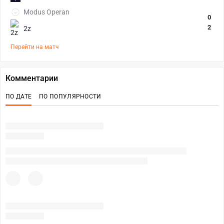
Modus Operan
0
2
2z
Перейти на матч
Комментарии
ПО ДАТЕ
ПО ПОПУЛЯРНОСТИ