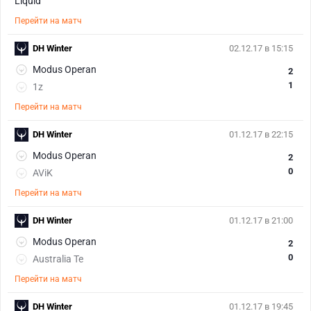
Перейти на матч
DH Winter
02.12.17 в 15:15
Modus Operan
2
1
1z
Перейти на матч
DH Winter
01.12.17 в 22:15
Modus Operan
2
0
AViK
Перейти на матч
DH Winter
01.12.17 в 21:00
Modus Operan
2
0
Australia Te
Перейти на матч
DH Winter
01.12.17 в 19:45