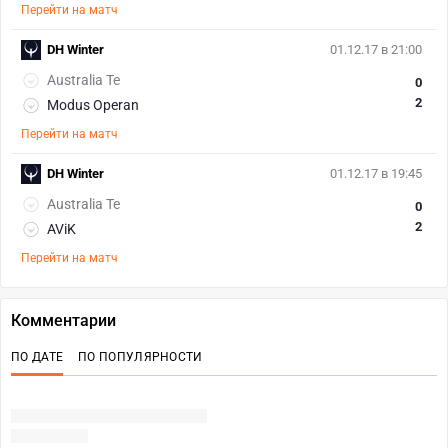
Перейти на матч
DH Winter
01.12.17 в 21:00
Australia Te
0
2
Modus Operan
Перейти на матч
DH Winter
01.12.17 в 19:45
Australia Te
0
2
AViK
Перейти на матч
Комментарии
ПО ДАТЕ
ПО ПОПУЛЯРНОСТИ