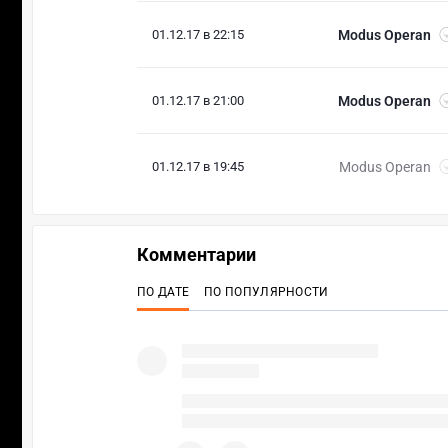
01.12.17 в 22:15
Modus Operan
01.12.17 в 21:00
Modus Operan
01.12.17 в 19:45
Modus Operan
Комментарии
ПО ДАТЕ
ПО ПОПУЛЯРНОСТИ