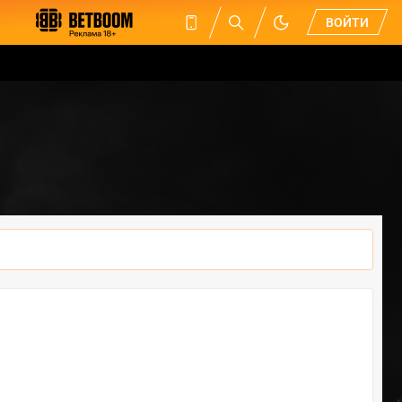
ВОЙТИ