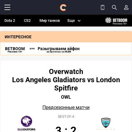
Dota 2
CS2
Мир танков
Еще
ИНТЕРЕСНОЕ
BETBOOM
Разыгрываем айфон
Реклама 18+
за прогнозы на MLBB
Overwatch
Los Angeles Gladiators vs London
Spitfire
OWL
Предсезонные матчи
BEST-OF-4
3
:
2