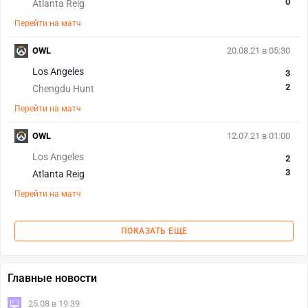
0
Atlanta Reig
Перейти на матч
OWL
20.08.21 в 05:30
Los Angeles
3
2
Chengdu Hunt
Перейти на матч
OWL
12.07.21 в 01:00
Los Angeles
2
3
Atlanta Reig
Перейти на матч
ПОКАЗАТЬ ЕЩЕ
Главные новости
25.08 в 19:39