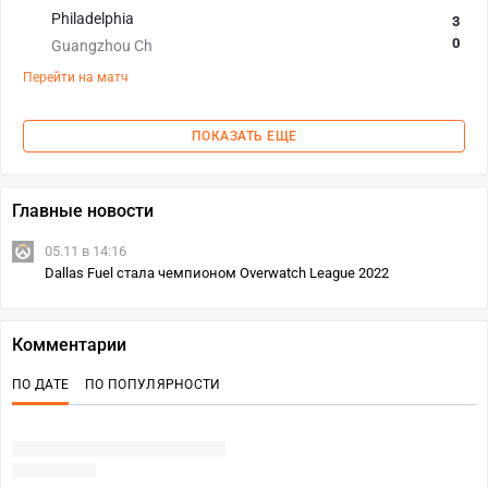
Philadelphia
3
0
Guangzhou Ch
Перейти на матч
ПОКАЗАТЬ ЕЩЕ
Главные новости
05.11 в 14:16
Dallas Fuel стала чемпионом Overwatch League 2022
Комментарии
ПО ДАТЕ
ПО ПОПУЛЯРНОСТИ