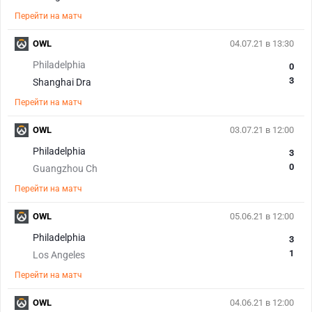
Перейти на матч
OWL
04.07.21 в 13:30
Philadelphia
0
3
Shanghai Dra
Перейти на матч
OWL
03.07.21 в 12:00
Philadelphia
3
0
Guangzhou Ch
Перейти на матч
OWL
05.06.21 в 12:00
Philadelphia
3
1
Los Angeles
Перейти на матч
OWL
04.06.21 в 12:00