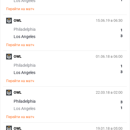
Los Angeles
Перейти на матч
OWL
15.06.19 в 06:30
Philadelphia
1
3
Los Angeles
Перейти на матч
OWL
01.06.18 в 06:00
Philadelphia
1
3
Los Angeles
Перейти на матч
OWL
22.03.18 в 02:00
Philadelphia
3
1
Los Angeles
Перейти на матч
OWL
19.01.18 в 05:00