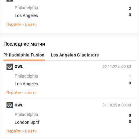
Philadelphia
2
3
Los Angeles
Перейти на матч
Последние матчи
Philadelphia Fusion
Los Angeles Gladiators
OWL
02.11.22 в 00:30
Philadelphia
1
3
Los Angeles
Перейти на матч
OWL
31.10.22 в 00:30
Philadelphia
0
3
London Spitf
Перейти на матч