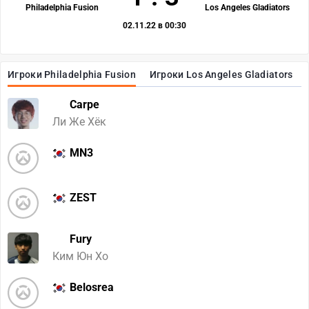
Philadelphia Fusion
Los Angeles Gladiators
02.11.22 в 00:30
Игроки Philadelphia Fusion
Игроки Los Angeles Gladiators
Carpe
Ли Же Хёк
MN3
ZEST
Fury
Ким Юн Хо
Belosrea