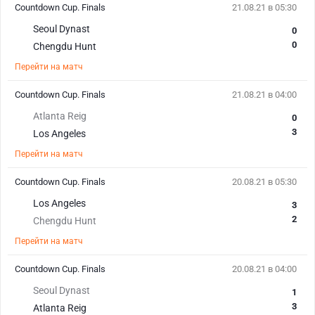
Countdown Cup. Finals
21.08.21 в 05:30
Seoul Dynast
0
0
Chengdu Hunt
Перейти на матч
Countdown Cup. Finals
21.08.21 в 04:00
Atlanta Reig
0
3
Los Angeles
Перейти на матч
Countdown Cup. Finals
20.08.21 в 05:30
Los Angeles
3
2
Chengdu Hunt
Перейти на матч
Countdown Cup. Finals
20.08.21 в 04:00
Seoul Dynast
1
3
Atlanta Reig