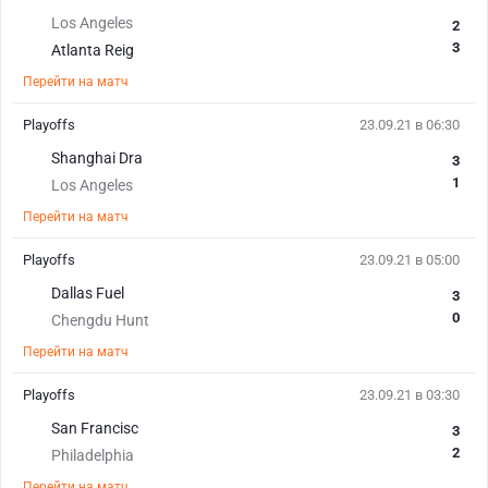
Los Angeles
2
3
Atlanta Reig
Перейти на матч
Playoffs
23.09.21 в 06:30
Shanghai Dra
3
1
Los Angeles
Перейти на матч
Playoffs
23.09.21 в 05:00
Dallas Fuel
3
0
Chengdu Hunt
Перейти на матч
Playoffs
23.09.21 в 03:30
San Francisc
3
2
Philadelphia
Перейти на матч