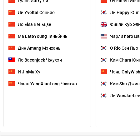
Гуань
Garry
Ли
Оу
Eileen
Иля
Ли
Yveltal
Сяньяо
Ли
Happy
Юнг 
Ло
Elsa
Вэньцзе
Финли
Kyb
Эди
Ма
LateYoung
Тяньбинь
Чарли
nero
Цв
Дин
Ameng
Мэнхань
О
Rio
Сён Пьо
Ло
Baconjack
Чжухэн
Ким
Chara
Юнг
И
JinMu
Ху
Чэнь
OnlyWis
Чжан
YangXiaoLong
Чжихао
Ким
Shu
Джин
Ли
WonJaeLe