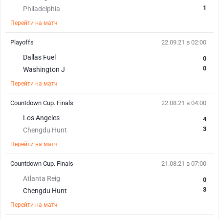
1
Philadelphia
Перейти на матч
Playoffs
22.09.21 в 02:00
Dallas Fuel
0
0
Washington J
Перейти на матч
Countdown Cup. Finals
22.08.21 в 04:00
Los Angeles
4
3
Chengdu Hunt
Перейти на матч
Countdown Cup. Finals
21.08.21 в 07:00
Atlanta Reig
0
3
Chengdu Hunt
Перейти на матч