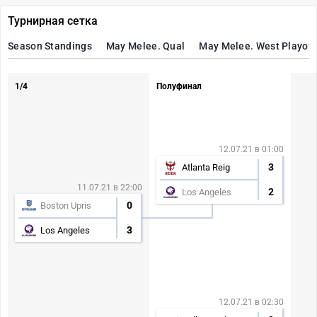
Турнирная сетка
Season Standings
May Melee. Qual
May Melee. West Playoff
1/4
Полуфинал
12.07.21 в 01:00
3
Atlanta Reig
11.07.21 в 22:00
2
Los Angeles
0
Boston Upris
3
Los Angeles
12.07.21 в 02:30