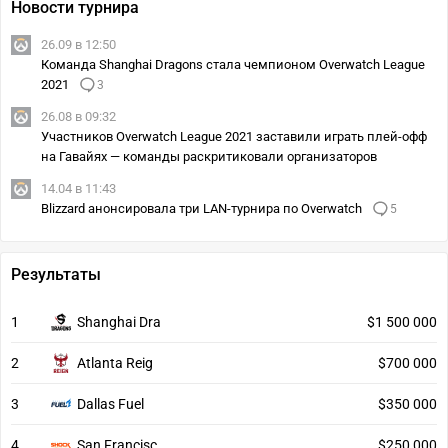
Новости турнира
26.09 в 12:50
Команда Shanghai Dragons стала чемпионом Overwatch League
2021
3
26.08 в 09:32
Участников Overwatch League 2021 заставили играть плей-офф
на Гавайях — команды раскритиковали организаторов
14.04 в 11:43
Blizzard анонсировала три LAN-турнира по Overwatch
5
Результаты
1
Shanghai Dra
$1 500 000
2
Atlanta Reig
$700 000
3
Dallas Fuel
$350 000
4
San Francisc
$250 000