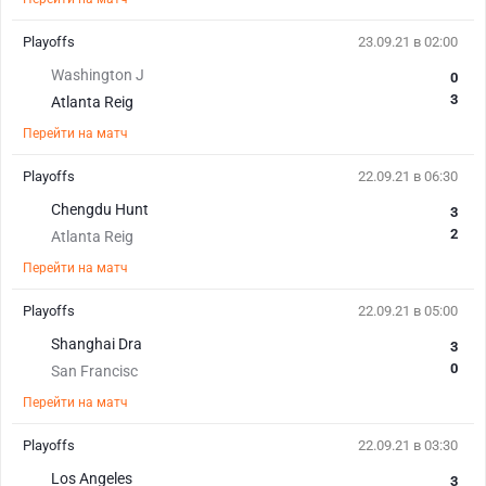
Playoffs
23.09.21 в 02:00
Washington J
0
3
Atlanta Reig
Перейти на матч
Playoffs
22.09.21 в 06:30
Chengdu Hunt
3
2
Atlanta Reig
Перейти на матч
Playoffs
22.09.21 в 05:00
Shanghai Dra
3
0
San Francisc
Перейти на матч
Playoffs
22.09.21 в 03:30
Los Angeles
3