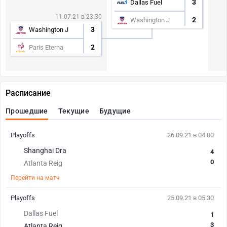
3
Dallas Fuel
11.07.21 в 23:30
2
Washington J
3
Washington J
2
Paris Eterna
Расписание
Прошедшие
Текущие
Будущие
Playoffs
26.09.21 в 04:00
Shanghai Dra
4
0
Atlanta Reig
Перейти на матч
Playoffs
25.09.21 в 05:30
Dallas Fuel
1
3
Atlanta Reig