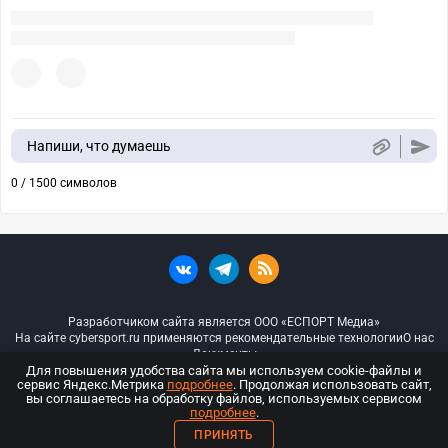
Напиши, что думаешь
0 / 1500 символов
Разработчиком сайта является ООО «ЕСПОРТ Медиа»
На сайте cybersport.ru применяются рекомендательные технологии
О нас
Документы
Для повышения удобства сайта мы используем cookie-файлы и
сервис Яндекс.Метрика
подробнее
. Продолжая использовать сайт,
© ООО «Киберспорт.ру» — Все права защищены
вы соглашаетесь на обработку файлов, используемых сервисом
подробнее
.
18+
ПРИНЯТЬ