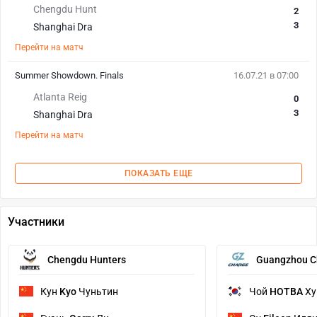
Chengdu Hunt
2
3
Shanghai Dra
Перейти на матч
Summer Showdown. Finals
16.07.21 в 07:00
Atlanta Reig
0
3
Shanghai Dra
Перейти на матч
ПОКАЗАТЬ ЕЩЕ
Участники
Chengdu Hunters
Guangzhou C
Кун
Kyo
Чуньтин
Чой
HOTBA
Ху