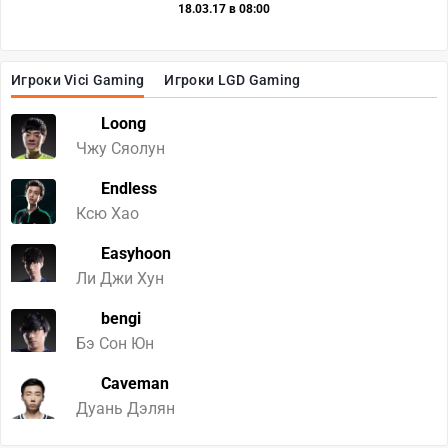
18.03.17 в 08:00
Игроки Vici Gaming
Игроки LGD Gaming
Loong
Чжу Сяолун
Endless
Ксю Хао
Easyhoon
Ли Джи Хун
bengi
Бэ Сон Юн
Caveman
Дуань Дэлян