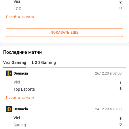
Vici
2
0
LGD
Перейти на матч
ПОКАЗАТЬ ЕЩЕ
Последние матчи
Vici Gaming
LGD Gaming
Demacia
26.12.20 в 08:00
Vici
1
3
Top Esports
Перейти на матч
Demacia
24.12.20 в 13:30
Vici
3
0
Suning