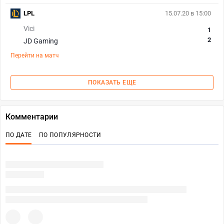
LPL
15.07.20 в 15:00
Vici
1
2
JD Gaming
Перейти на матч
ПОКАЗАТЬ ЕЩЕ
Комментарии
ПО ДАТЕ
ПО ПОПУЛЯРНОСТИ