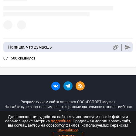
Напиши, что думаешь
0 / 1500 символов
Разработчиком сайта является ООО «ЕСПОРТ Медиа»
На сайте cybersport.ru применяются рекомендательные технологии
О нас
Документы
Для повышения удобства сайта мы используем cookie-файлы и
сервис Яндекс.Метрика
подробнее
. Продолжая использовать сайт,
© ООО «Киберспорт.ру» — Все права защищены
вы соглашаетесь на обработку файлов, используемых сервисом
подробнее
.
18+