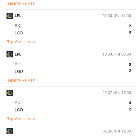
Перейти на матч
LPL
02.03.18 в 14:00
Vici
2
0
LGD
Перейти на матч
LPL
18.03.17 в 08:00
Vici
0
2
LGD
Перейти на матч
29.07.16 в 15:00
Vici
0
2
LGD
Перейти на матч
02.06.16 в 12:00