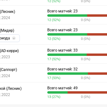
12 (52%)
0 (0%)
Всего матчей: 23
(Лесник)
2.2024
12 (52%)
0 (0%)
Всего матчей: 23
 (Мидер)
ериода
12 (52%)
0 (0%)
Всего матчей: 33
(AD-керри)
2.2023
17 (52%)
0 (0%)
Всего матчей: 32
(Саппорт)
2.2024
17 (53%)
0 (0%)
Всего матчей: 49
ой (Лесник)
2.2022
13 (27%)
0 (0%)