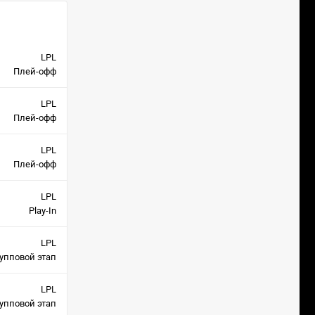
LPL
Плей-офф
LPL
Плей-офф
LPL
Плей-офф
LPL
Play-In
LPL
упповой этап
LPL
упповой этап