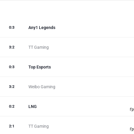
0
:
3
Any1 Legends
3
:
2
TT Gaming
0
:
3
Top Esports
3
:
2
Weibo Gaming
0
:
2
LNG
Гр
2
:
1
TT Gaming
Гр