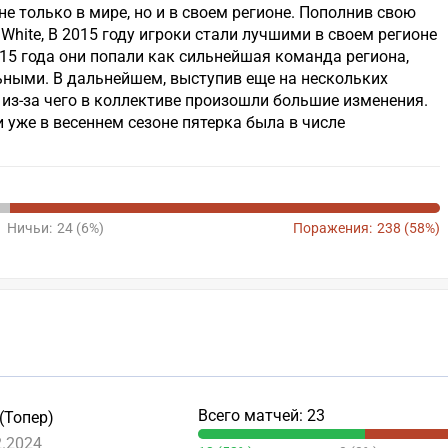
е только в мире, но и в своем регионе. Пополнив свою
hite, В 2015 году игроки стали лучшими в своем регионе
15 года они попали как сильнейшая команда региона,
ьными. В дальнейшем, выступив еще на нескольких
 из-за чего в коллективе произошли большие изменения.
 уже в весеннем сезоне пятерка была в числе
Ничьи:
24 (6%)
Поражения:
238 (58%)
Всего матчей: 23
(Топер)
2.2024