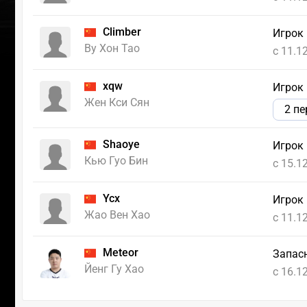
Climber
Игрок 
Ву Хон Тао
c 11.1
xqw
Игрок
Жен Кси Сян
2 п
Shaoye
Игрок 
Кью Гуо Бин
c 15.1
Ycx
Игрок 
Жао Вен Хао
c 11.1
Meteor
Запасн
Йенг Гу Хао
c 16.1