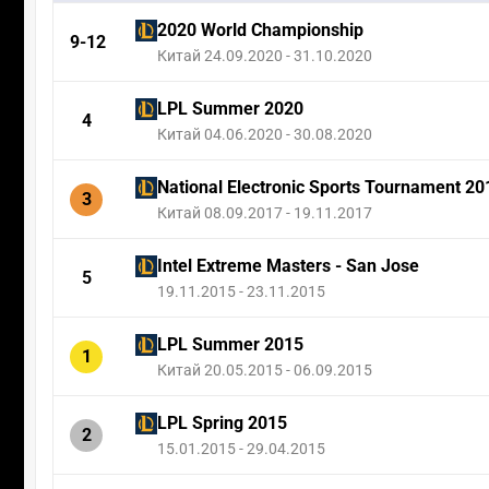
2020 World Championship
9-12
Китай 24.09.2020 - 31.10.2020
LPL Summer 2020
4
Китай 04.06.2020 - 30.08.2020
National Electronic Sports Tournament 20
3
Китай 08.09.2017 - 19.11.2017
Intel Extreme Masters - San Jose
5
19.11.2015 - 23.11.2015
LPL Summer 2015
1
Китай 20.05.2015 - 06.09.2015
LPL Spring 2015
2
15.01.2015 - 29.04.2015