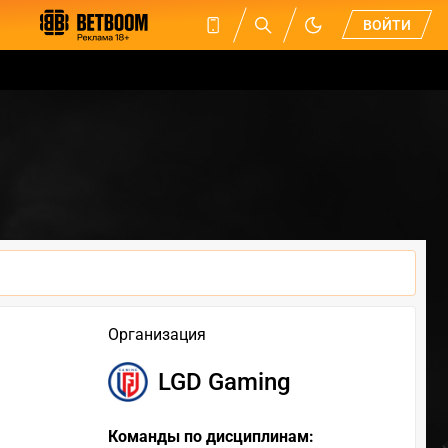
ВОЙТИ
Организация
LGD Gaming
Команды по дисциплинам: