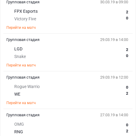
Групповая стадия
30.03.19 в 09:00
FPX Esports
2
0
Victory Five
Перейти на матч
Групповая стадия
29.03.19 в 14:00
LGD
2
0
Snake
Перейти на матч
Групповая стадия
29.03.19 в 12:00
Rogue Warrio
0
2
WE
Перейти на матч
Групповая стадия
27.03.19 в 14:00
OMG
0
2
RNG