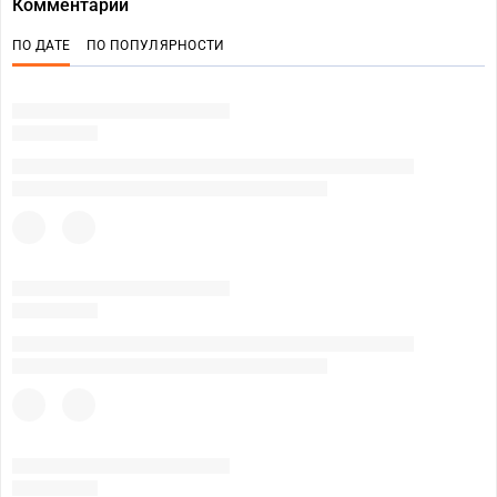
Комментарии
ПО ДАТЕ
ПО ПОПУЛЯРНОСТИ