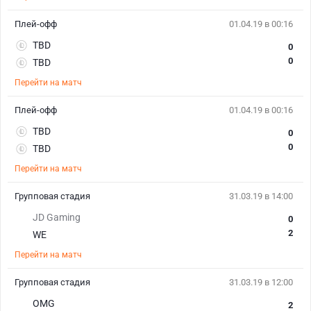
Плей-офф
01.04.19 в 00:16
TBD
0
0
TBD
Перейти на матч
Плей-офф
01.04.19 в 00:16
TBD
0
0
TBD
Перейти на матч
Групповая стадия
31.03.19 в 14:00
JD Gaming
0
2
WE
Перейти на матч
Групповая стадия
31.03.19 в 12:00
OMG
2