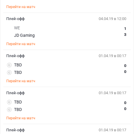
Перейти на матч
Плей-офф
04.04.19 в 12:00
WE
1
3
JD Gaming
Перейти на матч
Плей-офф
01.04.19 в 00:17
TBD
0
0
TBD
Перейти на матч
Плей-офф
01.04.19 в 00:17
TBD
0
0
TBD
Перейти на матч
Плей-офф
01.04.19 в 00:17