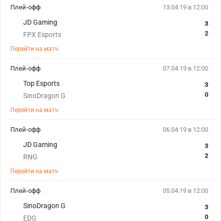
Плей-офф
13.04.19 в 12:00
JD Gaming
3
2
FPX Esports
Перейти на матч
Плей-офф
07.04.19 в 12:00
Top Esports
3
0
SinoDragon G
Перейти на матч
Плей-офф
06.04.19 в 12:00
JD Gaming
3
2
RNG
Перейти на матч
Плей-офф
05.04.19 в 12:00
SinoDragon G
3
0
EDG