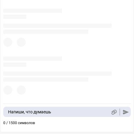
Напиши, что думаешь
0 / 1500 символов