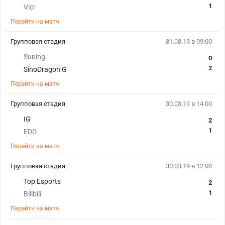
1
Vici
Перейти на матч
Групповая стадия
31.03.19 в 09:00
Suning
0
2
SinoDragon G
Перейти на матч
Групповая стадия
30.03.19 в 14:00
IG
2
1
EDG
Перейти на матч
Групповая стадия
30.03.19 в 12:00
Top Esports
2
1
Bilibili
Перейти на матч