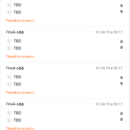
TBD
0
0
TBD
Перейти на матч
Плей-офф
01.04.19 в 00:17
TBD
0
0
TBD
Перейти на матч
Плей-офф
01.04.19 в 00:17
TBD
0
0
TBD
Перейти на матч
Плей-офф
01.04.19 в 00:17
TBD
0
0
TBD
Перейти на матч