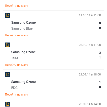
Перейти на матч
11.10.14 в 11:00
Samsung Ozone
3
0
Samsung Blue
Перейти на матч
03.10.14 в 11:00
Samsung Ozone
3
1
TSM
Перейти на матч
21.09.14 в 18:00
Samsung Ozone
1
0
EDG
Перейти на матч
20.09.14 в 14:00