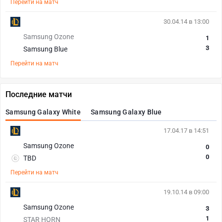
Перейти на матч
30.04.14 в 13:00
Samsung Ozone
1
3
Samsung Blue
Перейти на матч
Последние матчи
Samsung Galaxy White
Samsung Galaxy Blue
17.04.17 в 14:51
Samsung Ozone
0
0
TBD
Перейти на матч
19.10.14 в 09:00
Samsung Ozone
3
1
STAR HORN