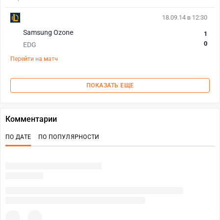
18.09.14 в 12:30
Samsung Ozone
1
0
EDG
Перейти на матч
ПОКАЗАТЬ ЕЩЕ
Комментарии
ПО ДАТЕ
ПО ПОПУЛЯРНОСТИ