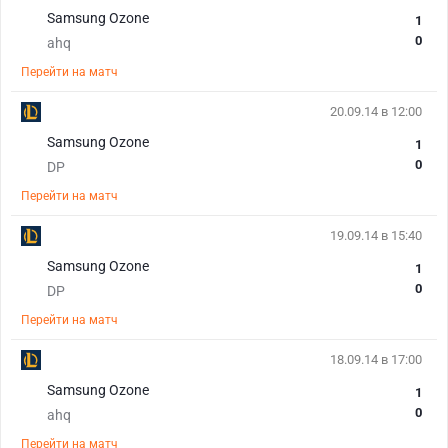
Samsung Ozone
1
0
ahq
Перейти на матч
20.09.14 в 12:00
Samsung Ozone
1
0
DP
Перейти на матч
19.09.14 в 15:40
Samsung Ozone
1
0
DP
Перейти на матч
18.09.14 в 17:00
Samsung Ozone
1
0
ahq
Перейти на матч