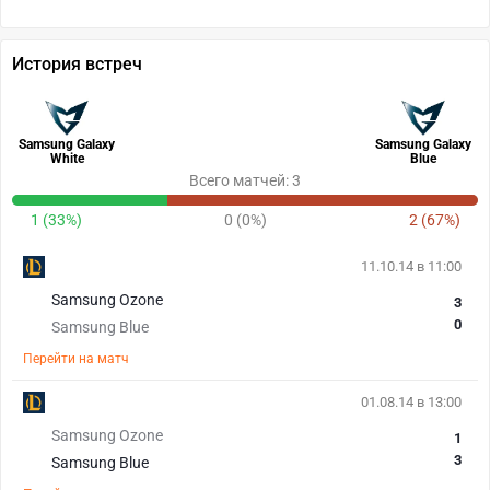
История встреч
Samsung Galaxy
Samsung Galaxy
White
Blue
Всего матчей: 3
1 (33%)
0 (0%)
2 (67%)
11.10.14 в 11:00
Samsung Ozone
3
0
Samsung Blue
Перейти на матч
01.08.14 в 13:00
Samsung Ozone
1
3
Samsung Blue