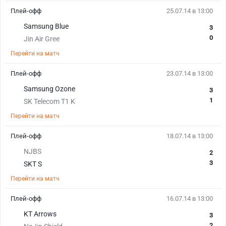
Плей-офф
25.07.14 в 13:00
Samsung Blue
3
0
Jin Air Gree
Перейти на матч
Плей-офф
23.07.14 в 13:00
Samsung Ozone
3
1
SK Telecom T1 K
Перейти на матч
Плей-офф
18.07.14 в 13:00
NJBS
2
3
SKT S
Перейти на матч
Плей-офф
16.07.14 в 13:00
KT Arrows
3
2