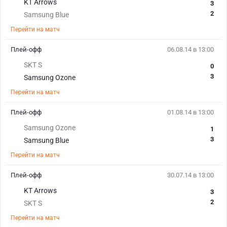
KT Arrows
3
2
Samsung Blue
Перейти на матч
Плей-офф
06.08.14 в 13:00
SKT S
0
3
Samsung Ozone
Перейти на матч
Плей-офф
01.08.14 в 13:00
Samsung Ozone
1
3
Samsung Blue
Перейти на матч
Плей-офф
30.07.14 в 13:00
KT Arrows
3
2
SKT S
Перейти на матч