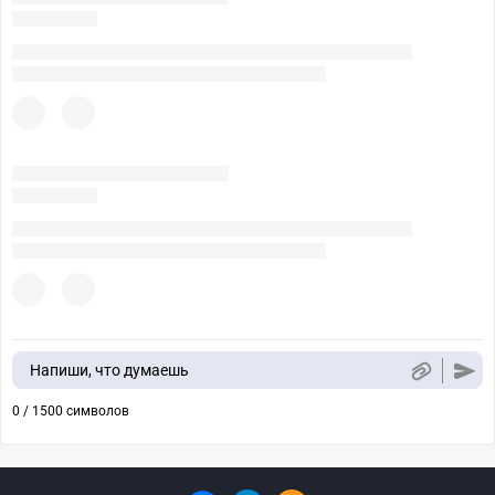
Напиши, что думаешь
0 / 1500 символов