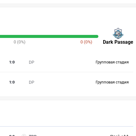
Dark Passage
0 (0%)
0 (0%)
1
:
0
DP
Групповая стадия
1
:
0
DP
Групповая стадия