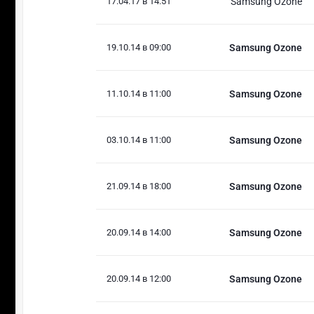
17.04.17 в 14:51
Samsung Ozone
19.10.14 в 09:00
Samsung Ozone
11.10.14 в 11:00
Samsung Ozone
03.10.14 в 11:00
Samsung Ozone
21.09.14 в 18:00
Samsung Ozone
20.09.14 в 14:00
Samsung Ozone
20.09.14 в 12:00
Samsung Ozone