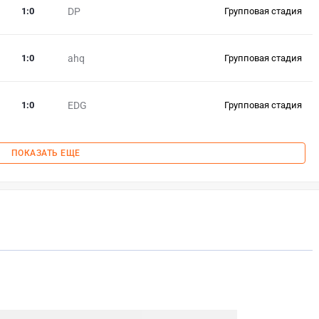
1
:
0
DP
Групповая стадия
1
:
0
ahq
Групповая стадия
1
:
0
EDG
Групповая стадия
ПОКАЗАТЬ ЕЩЕ