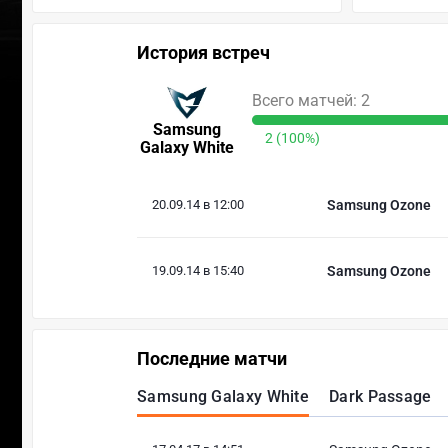
История встреч
Всего матчей: 2
Samsung
2 (100%)
Galaxy White
20.09.14 в 12:00
Samsung Ozone
19.09.14 в 15:40
Samsung Ozone
Последние матчи
Samsung Galaxy White
Dark Passage