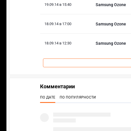
19.09.14 в 15:40
Samsung Ozone
18.09.14 в 17:00
Samsung Ozone
18.09.14 в 12:30
Samsung Ozone
Комментарии
ПО ДАТЕ
ПО ПОПУЛЯРНОСТИ