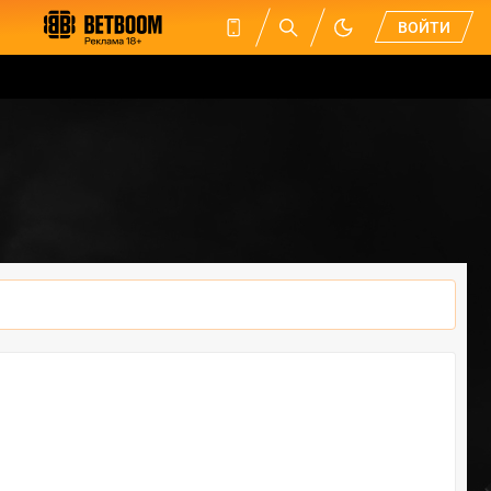
ВОЙТИ