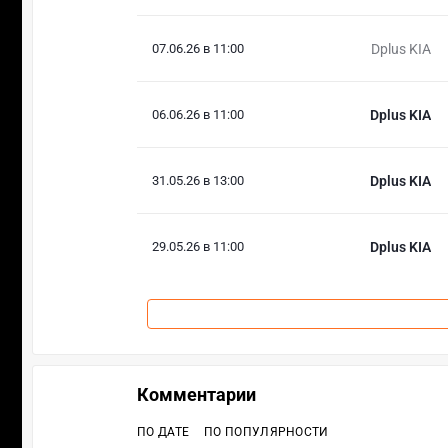
07.06.26 в 11:00
Dplus KIA
06.06.26 в 11:00
Dplus KIA
31.05.26 в 13:00
Dplus KIA
29.05.26 в 11:00
Dplus KIA
Комментарии
ПО ДАТЕ
ПО ПОПУЛЯРНОСТИ