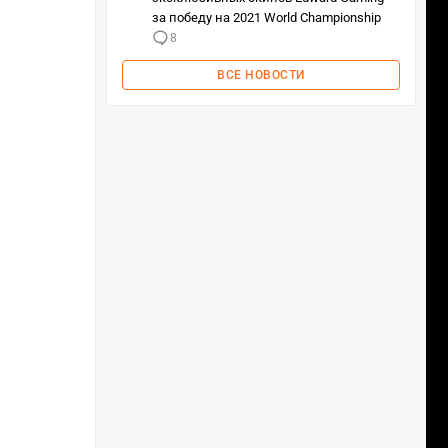
за победу на 2021 World Championship
8
ВСЕ НОВОСТИ