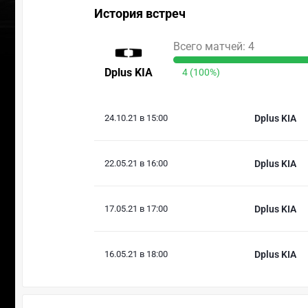
История встреч
Всего матчей: 4
Dplus KIA
4 (100%)
24.10.21 в 15:00
Dplus KIA
22.05.21 в 16:00
Dplus KIA
17.05.21 в 17:00
Dplus KIA
16.05.21 в 18:00
Dplus KIA