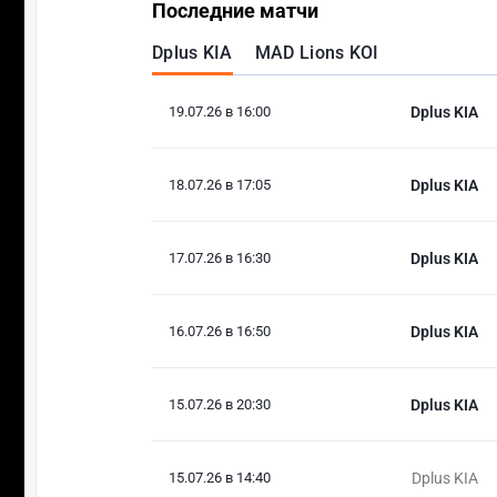
Последние матчи
Dplus KIA
MAD Lions KOI
19.07.26 в 16:00
Dplus KIA
18.07.26 в 17:05
Dplus KIA
17.07.26 в 16:30
Dplus KIA
16.07.26 в 16:50
Dplus KIA
15.07.26 в 20:30
Dplus KIA
15.07.26 в 14:40
Dplus KIA