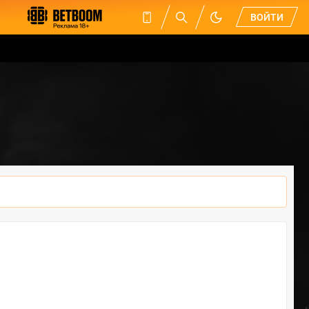
ВОЙТИ