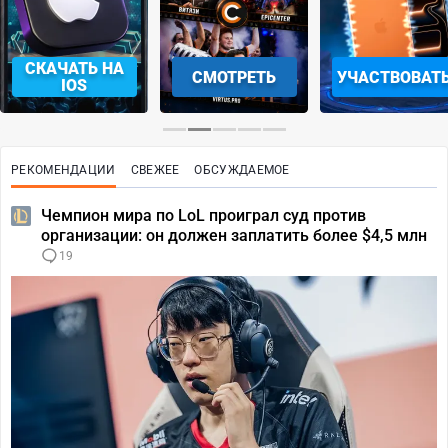
СМОТРЕТЬ
УЧАСТВОВАТЬ
ЗАБРАТЬ
РЕКОМЕНДАЦИИ
СВЕЖЕЕ
ОБСУЖДАЕМОЕ
Чемпион мира по LoL проиграл суд против
организации: он должен заплатить более $4,5 млн
19