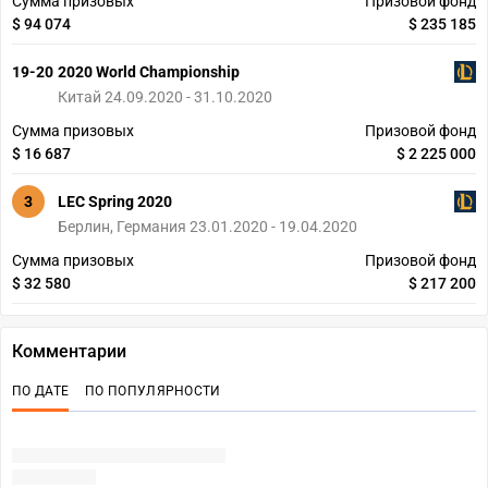
Сумма призовых
Призовой фонд
$ 94 074
$ 235 185
19-20
2020 World Championship
Китай 24.09.2020 - 31.10.2020
Сумма призовых
Призовой фонд
$ 16 687
$ 2 225 000
3
LEC Spring 2020
Берлин, Германия 23.01.2020 - 19.04.2020
Сумма призовых
Призовой фонд
$ 32 580
$ 217 200
Комментарии
ПО ДАТЕ
ПО ПОПУЛЯРНОСТИ