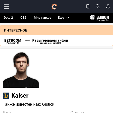
Dota 2
CS2
Мир танков
Еще
ИНТЕРЕСНОЕ
BETBOOM
Разыгрываем айфон
Реклама 18+
за прогнозы на MLBB
Kaiser
Также известен как: Gistick
Имя
Страна