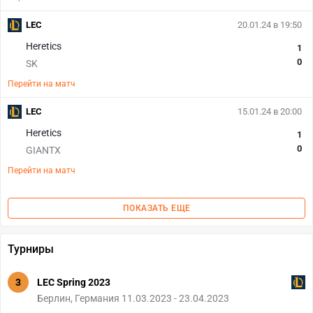
LEC
20.01.24 в 19:50
Heretics
1
0
SK
Перейти на матч
LEC
15.01.24 в 20:00
Heretics
1
0
GIANTX
Перейти на матч
ПОКАЗАТЬ ЕЩЕ
Турниры
3
LEC Spring 2023
Берлин, Германия 11.03.2023 - 23.04.2023