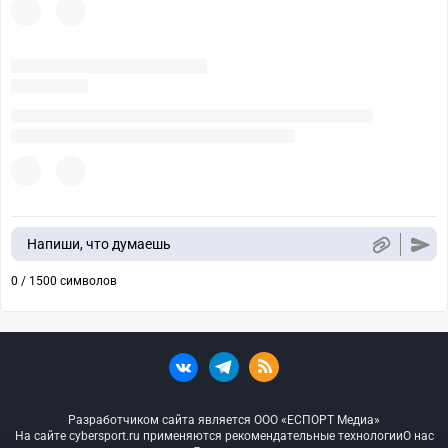
Напиши, что думаешь
0 / 1500 символов
Разработчиком сайта является ООО «ЕСПОРТ Медиа»
На сайте cybersport.ru применяются рекомендательные технологии
О нас