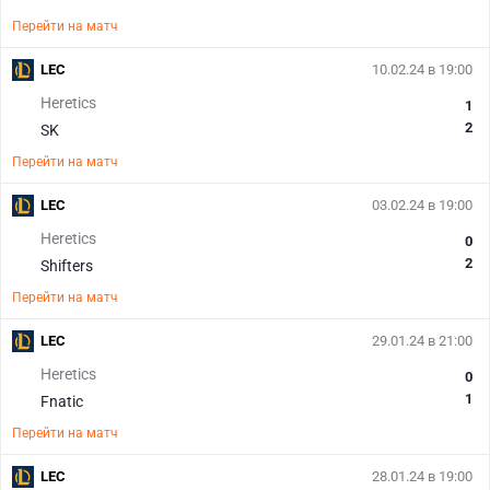
Перейти на матч
LEC
10.02.24 в 19:00
Heretics
1
2
SK
Перейти на матч
LEC
03.02.24 в 19:00
Heretics
0
2
Shifters
Перейти на матч
LEC
29.01.24 в 21:00
Heretics
0
1
Fnatic
Перейти на матч
LEC
28.01.24 в 19:00