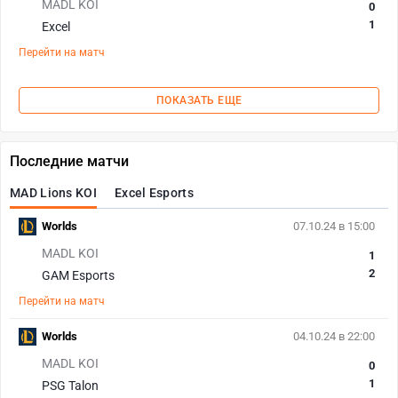
MADL KOI
0
1
Excel
Перейти на матч
ПОКАЗАТЬ ЕЩЕ
Последние матчи
MAD Lions KOI
Excel Esports
Worlds
07.10.24 в 15:00
MADL KOI
1
2
GAM Esports
Перейти на матч
Worlds
04.10.24 в 22:00
MADL KOI
0
1
PSG Talon