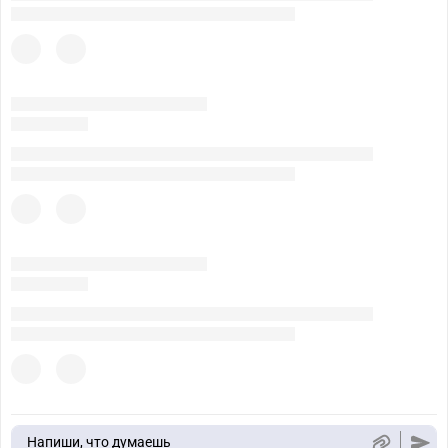
Напиши, что думаешь