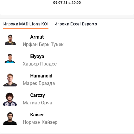
09.07.21 в 20:00
Игроки MAD Lions KOI
Игроки Excel Esports
Armut
Ирфан Берк Тукек
Elyoya
Хавьер Прадес
Humanoid
Марек Бразда
Carzzy
Матиас Орчаг
Kaiser
Норман Кайзер