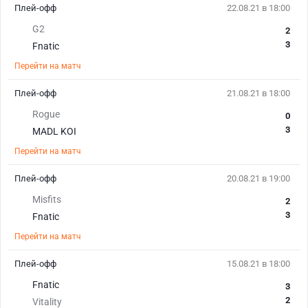
Плей-офф
22.08.21 в 18:00
G2
2
3
Fnatic
Перейти на матч
Плей-офф
21.08.21 в 18:00
Rogue
0
3
MADL KOI
Перейти на матч
Плей-офф
20.08.21 в 19:00
Misfits
2
3
Fnatic
Перейти на матч
Плей-офф
15.08.21 в 18:00
Fnatic
3
2
Vitality