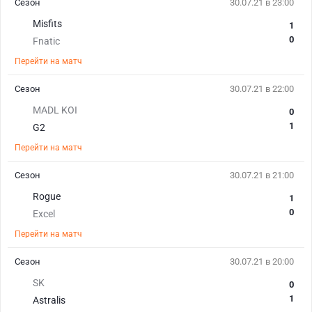
Сезон
30.07.21 в 23:00
Misfits
1
0
Fnatic
Перейти на матч
Сезон
30.07.21 в 22:00
MADL KOI
0
1
G2
Перейти на матч
Сезон
30.07.21 в 21:00
Rogue
1
0
Excel
Перейти на матч
Сезон
30.07.21 в 20:00
SK
0
1
Astralis