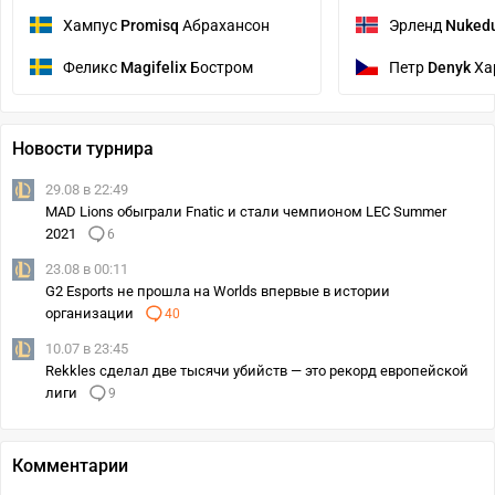
Хампус
Promisq
Абрахансон
Эрленд
Nuked
Феликс
Magifelix
Бостром
Петр
Denyk
Ха
Новости турнира
29.08 в 22:49
MAD Lions обыграли Fnatic и стали чемпионом LEC Summer
2021
6
23.08 в 00:11
G2 Esports не прошла на Worlds впервые в истории
организации
40
10.07 в 23:45
Rekkles сделал две тысячи убийств — это рекорд европейской
лиги
9
Комментарии