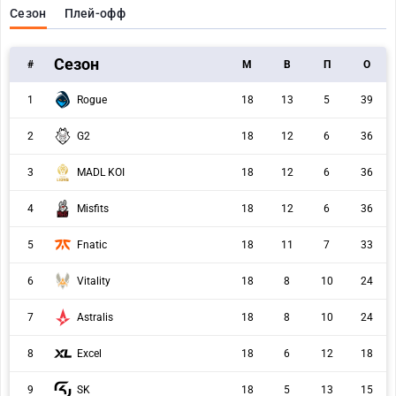
Сезон
Плей-офф
Сезон
#
M
В
П
О
1
Rogue
18
13
5
39
2
G2
18
12
6
36
3
MADL KOI
18
12
6
36
4
Misfits
18
12
6
36
5
Fnatic
18
11
7
33
6
Vitality
18
8
10
24
7
Astralis
18
8
10
24
8
Excel
18
6
12
18
9
SK
18
5
13
15