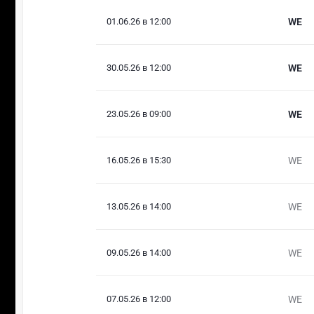
01.06.26 в 12:00
WE
30.05.26 в 12:00
WE
23.05.26 в 09:00
WE
16.05.26 в 15:30
WE
13.05.26 в 14:00
WE
09.05.26 в 14:00
WE
07.05.26 в 12:00
WE