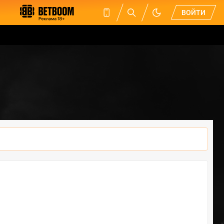
ВОЙТИ