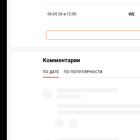
06.05.26 в 12:00
WE
Комментарии
ПО ДАТЕ
ПО ПОПУЛЯРНОСТИ