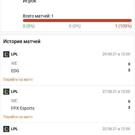
Игрок
Всего матчей: 1
0 (0%)
0 (0%)
1 (100%)
История матчей
LPL
29.08.21 в 12:00
WE
0
3
EDG
Перейти на матч
LPL
27.08.21 в 12:00
WE
0
3
FPX Esports
Перейти на матч
LPL
22.08.21 в 12:00