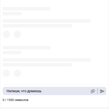
Напиши, что думаешь
0 / 1500 символов