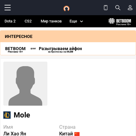
Dota 2
CS2
Мир танков
Еще
ИНТЕРЕСНОЕ
BETBOOM
Разыгрываем айфон
Реклама 18+
за прогнозы на MLBB
Mole
Имя
Страна
Ли Хао Ян
Китай