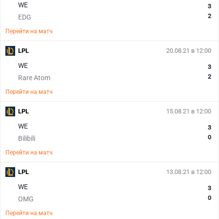
WE
3
2
EDG
Перейти на матч
LPL
20.08.21 в 12:00
WE
3
2
Rare Atom
Перейти на матч
LPL
15.08.21 в 12:00
WE
3
0
Bilibili
Перейти на матч
LPL
13.08.21 в 12:00
WE
3
0
OMG
Перейти на матч