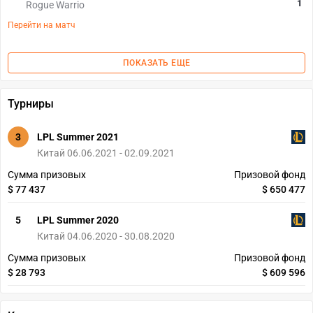
1
Rogue Warrio
Перейти на матч
ПОКАЗАТЬ ЕЩЕ
Турниры
3
LPL Summer 2021
Китай 06.06.2021 - 02.09.2021
Сумма призовых
Призовой фонд
$ 77 437
$ 650 477
5
LPL Summer 2020
Китай 04.06.2020 - 30.08.2020
Сумма призовых
Призовой фонд
$ 28 793
$ 609 596