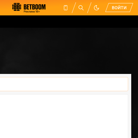
ВОЙТИ