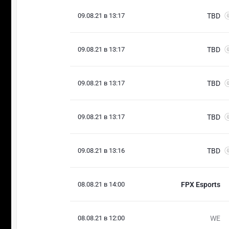
09.08.21 в 13:17
TBD
09.08.21 в 13:17
TBD
09.08.21 в 13:17
TBD
09.08.21 в 13:17
TBD
09.08.21 в 13:16
TBD
08.08.21 в 14:00
FPX Esports
08.08.21 в 12:00
WE