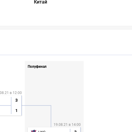
Китай
Полуфинал
08.21 в 12:00
3
1
19.08.21 в 14:00