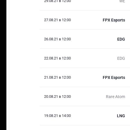
29.08.21 в 12:00
WE
27.08.21 в 12:00
FPX Esports
26.08.21 в 12:00
EDG
22.08.21 в 12:00
EDG
21.08.21 в 12:00
FPX Esports
20.08.21 в 12:00
Rare Atom
19.08.21 в 14:00
LNG