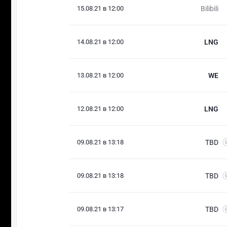
15.08.21 в 12:00
Bilibili
14.08.21 в 12:00
LNG
13.08.21 в 12:00
WE
12.08.21 в 12:00
LNG
09.08.21 в 13:18
TBD
09.08.21 в 13:18
TBD
09.08.21 в 13:17
TBD