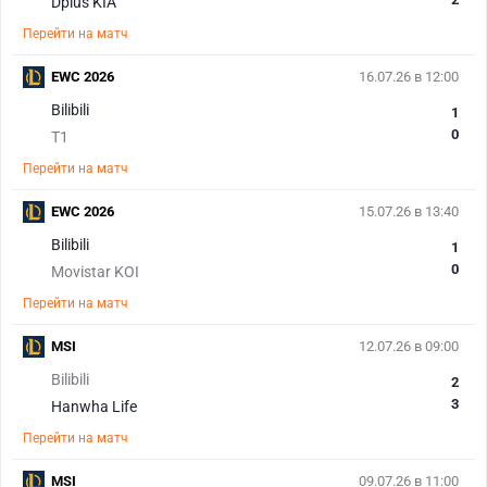
Dplus KIA
Перейти на матч
EWC 2026
16.07.26 в 12:00
Bilibili
1
0
T1
Перейти на матч
EWC 2026
15.07.26 в 13:40
Bilibili
1
0
Movistar KOI
Перейти на матч
MSI
12.07.26 в 09:00
Bilibili
2
3
Hanwha Life
Перейти на матч
MSI
09.07.26 в 11:00