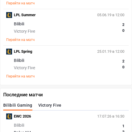
Перейти на матч
LPL Summer
05.06.19 в 12:00
Bilibili
2
0
Victory Five
Перейти на матч
LPL Spring
25.01.19 в 12:00
Bilibili
2
0
Victory Five
Перейти на матч
Последние матчи
Bilibili Gaming
Victory Five
EWC 2026
17.07.26 в 16:30
Bilibili
1
2