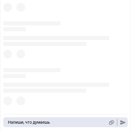
Напиши, что думаешь