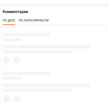
Комментарии
ПО ДАТЕ
ПО ПОПУЛЯРНОСТИ