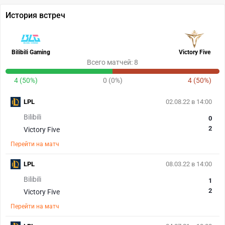
История встреч
Bilibili Gaming
Victory Five
Всего матчей: 8
4 (50%)
0 (0%)
4 (50%)
LPL
02.08.22 в 14:00
Bilibili
0
2
Victory Five
Перейти на матч
LPL
08.03.22 в 14:00
Bilibili
1
2
Victory Five
Перейти на матч