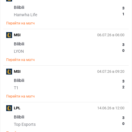
Bilibili
3
1
Hanwha Life
Перейти на матч
MSI
06.07.26 в 06:00
Bilibili
3
0
LYON
Перейти на матч
MSI
04.07.26 в 09:20
Bilibili
3
2
T1
Перейти на матч
LPL
14.06.26 в 12:00
Bilibili
3
0
Top Esports