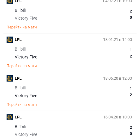
LPL
04.07.21 в 10:00
Bilibili
2
0
Victory Five
Перейти на матч
LPL
18.01.21 в 14:00
Bilibili
1
2
Victory Five
Перейти на матч
LPL
18.06.20 в 12:00
Bilibili
1
2
Victory Five
Перейти на матч
LPL
16.04.20 в 10:00
Bilibili
2
0
Victory Five