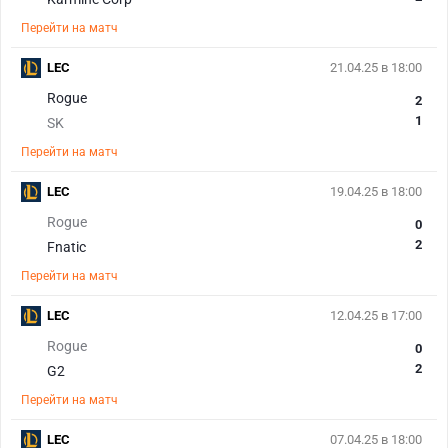
Перейти на матч
LEC
21.04.25 в 18:00
Rogue
2
1
SK
Перейти на матч
LEC
19.04.25 в 18:00
Rogue
0
2
Fnatic
Перейти на матч
LEC
12.04.25 в 17:00
Rogue
0
2
G2
Перейти на матч
LEC
07.04.25 в 18:00