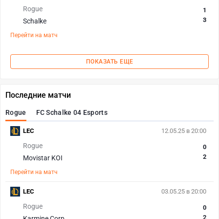
Rogue
1
3
Schalke
Перейти на матч
ПОКАЗАТЬ ЕЩЕ
Последние матчи
Rogue
FC Schalke 04 Esports
LEC
12.05.25 в 20:00
Rogue
0
2
Movistar KOI
Перейти на матч
LEC
03.05.25 в 20:00
Rogue
0
2
Karmine Corp