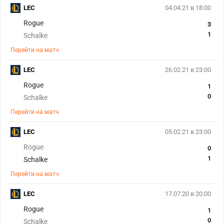
LEC
04.04.21 в 18:00
Rogue
3
1
Schalke
Перейти на матч
LEC
26.02.21 в 23:00
Rogue
1
0
Schalke
Перейти на матч
LEC
05.02.21 в 23:00
Rogue
0
1
Schalke
Перейти на матч
LEC
17.07.20 в 20:00
Rogue
1
0
Schalke