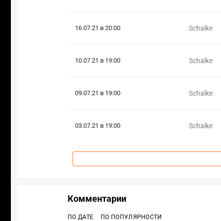
16.07.21 в 20:00
Schalke
10.07.21 в 19:00
Schalke
09.07.21 в 19:00
Schalke
03.07.21 в 19:00
Schalke
Комментарии
ПО ДАТЕ
ПО ПОПУЛЯРНОСТИ