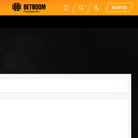
ВОЙТИ