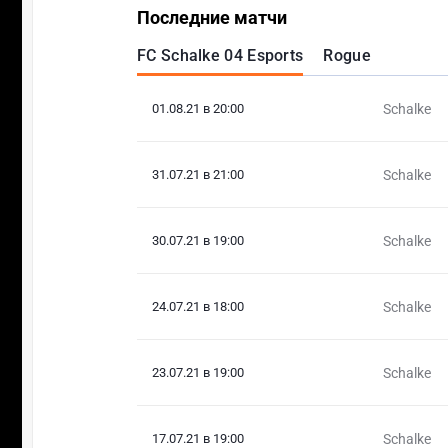
Последние матчи
FC Schalke 04 Esports
Rogue
01.08.21 в 20:00
Schalke
31.07.21 в 21:00
Schalke
30.07.21 в 19:00
Schalke
24.07.21 в 18:00
Schalke
23.07.21 в 19:00
Schalke
17.07.21 в 19:00
Schalke