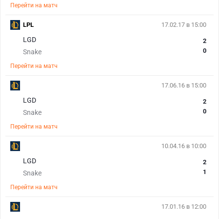
Перейти на матч
LPL
17.02.17 в 15:00
LGD
2
0
Snake
Перейти на матч
17.06.16 в 15:00
LGD
2
0
Snake
Перейти на матч
10.04.16 в 10:00
LGD
2
1
Snake
Перейти на матч
17.01.16 в 12:00