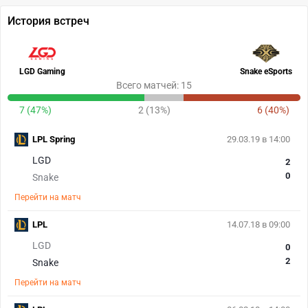
История встреч
LGD Gaming
Snake eSports
Всего матчей: 15
7 (47%)
2 (13%)
6 (40%)
LPL Spring
29.03.19 в 14:00
LGD
2
0
Snake
Перейти на матч
LPL
14.07.18 в 09:00
LGD
0
2
Snake
Перейти на матч