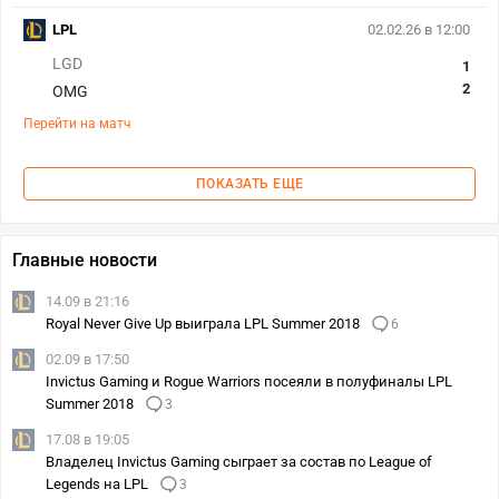
LPL
02.02.26 в 12:00
LGD
1
2
OMG
Перейти на матч
ПОКАЗАТЬ ЕЩЕ
Главные новости
14.09 в 21:16
Royal Never Give Up выиграла LPL Summer 2018
6
02.09 в 17:50
Invictus Gaming и Rogue Warriors посеяли в полуфиналы LPL
Summer 2018
3
17.08 в 19:05
Владелец Invictus Gaming сыграет за состав по League of
Legends на LPL
3