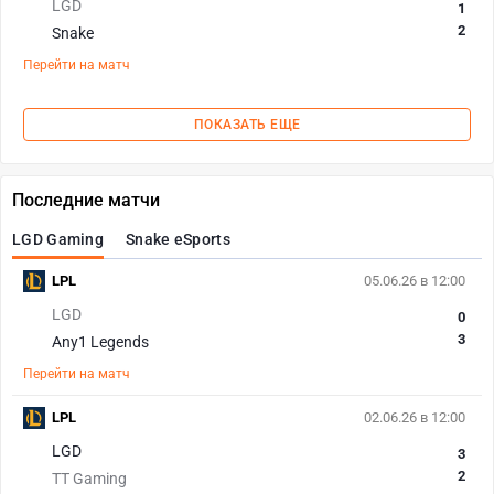
LGD
1
2
Snake
Перейти на матч
ПОКАЗАТЬ ЕЩЕ
Последние матчи
LGD Gaming
Snake eSports
LPL
05.06.26 в 12:00
LGD
0
3
Any1 Legends
Перейти на матч
LPL
02.06.26 в 12:00
LGD
3
2
TT Gaming