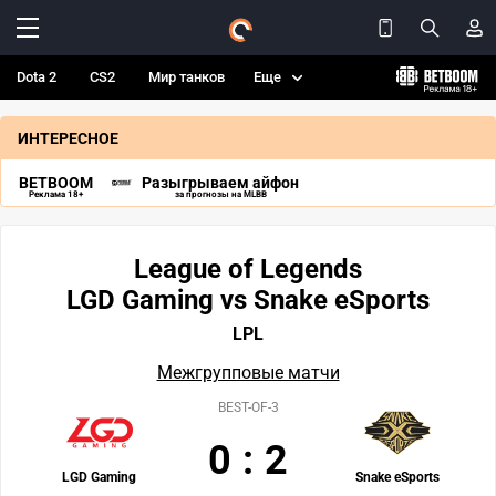
Dota 2
CS2
Мир танков
Еще
ИНТЕРЕСНОЕ
BETBOOM
Разыгрываем айфон
Реклама 18+
за прогнозы на MLBB
League of Legends
LGD Gaming vs Snake eSports
LPL
Межгрупповые матчи
BEST-OF-3
0
:
2
LGD Gaming
Snake eSports