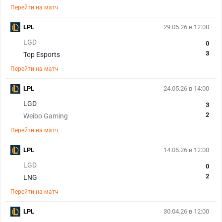
Перейти на матч
LPL
29.05.26 в 12:00
LGD
0
3
Top Esports
Перейти на матч
LPL
24.05.26 в 14:00
LGD
3
2
Weibo Gaming
Перейти на матч
LPL
14.05.26 в 12:00
LGD
0
2
LNG
Перейти на матч
LPL
30.04.26 в 12:00