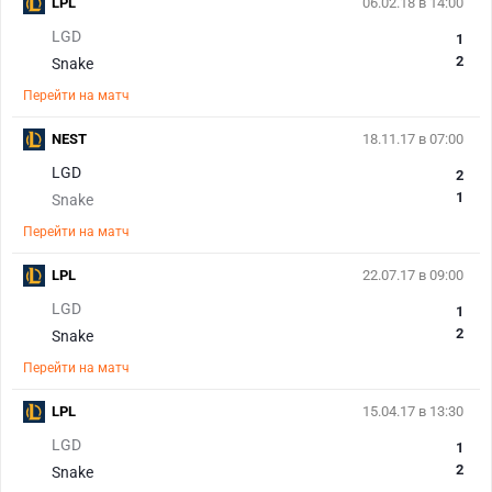
LPL
06.02.18 в 14:00
LGD
1
2
Snake
Перейти на матч
NEST
18.11.17 в 07:00
LGD
2
1
Snake
Перейти на матч
LPL
22.07.17 в 09:00
LGD
1
2
Snake
Перейти на матч
LPL
15.04.17 в 13:30
LGD
1
2
Snake