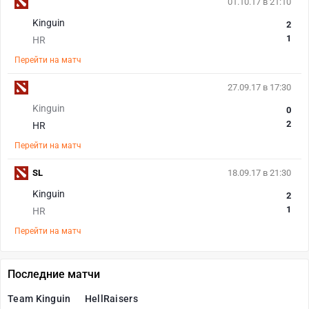
01.10.17 в 21:10
Kinguin
2
1
HR
Перейти на матч
27.09.17 в 17:30
Kinguin
0
2
HR
Перейти на матч
SL
18.09.17 в 21:30
Kinguin
2
1
HR
Перейти на матч
Последние матчи
Team Kinguin
HellRaisers