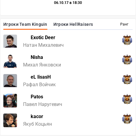
06.10.17 в 18:30
Игроки Team Kinguin
Игроки HellRaisers
Ранг
Exotic Deer
1358
Натан Михалевич
Nisha
1209
Михал Янковски
eL lisasH
1099
Рафал Войчик
Patos
1739
Павел Наругевич
kacor
280
Якуб Коцьян