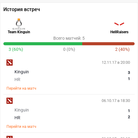
История встреч
Team Kinguin
HellRaisers
Всего матчей: 5
3 (60%)
0 (0%)
2 (40%)
12.11.17 в 20:00
Kinguin
3
1
HR
Перейти на матч
06.10.17 в 18:30
Kinguin
1
2
HR
Перейти на матч