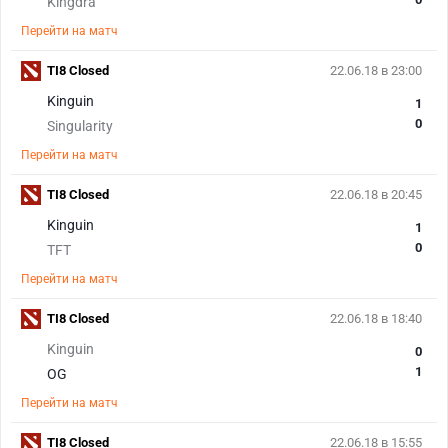
Kingdra
Перейти на матч
TI8 Closed
22.06.18 в 23:00
Kinguin
1
0
Singularity
Перейти на матч
TI8 Closed
22.06.18 в 20:45
Kinguin
1
0
TFT
Перейти на матч
TI8 Closed
22.06.18 в 18:40
Kinguin
0
1
OG
Перейти на матч
TI8 Closed
22.06.18 в 15:55