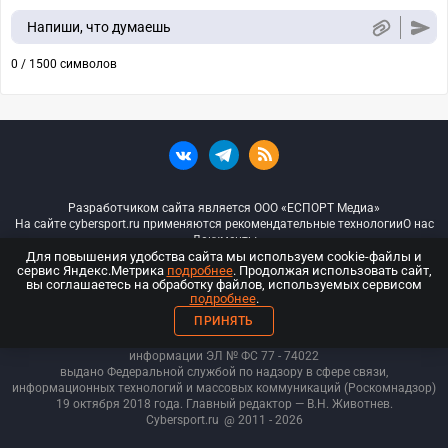
Напиши, что думаешь
0 / 1500 символов
Разработчиком сайта является ООО «ЕСПОРТ Медиа»
На сайте cybersport.ru применяются рекомендательные технологии
О нас
Документы
Для повышения удобства сайта мы используем cookie-файлы и
сервис Яндекс.Метрика
подробнее
. Продолжая использовать сайт,
© ООО «Киберспорт.ру» — Все права защищены
вы соглашаетесь на обработку файлов, используемых сервисом
подробнее
.
18+
ПРИНЯТЬ
ООО «Киберспорт.ру». Свидетельство о регистрации средств массовой
информации ЭЛ № ФС 77 - 74
022
выдано Федеральной службой по надзору в сфере связи,
информационных технологий и массовых коммуникаций (Роскомнадзор)
19 октября 2018 года. Главный редактор — В.Н. Животнев.
Cybersport.ru
@ 2011 - 2026