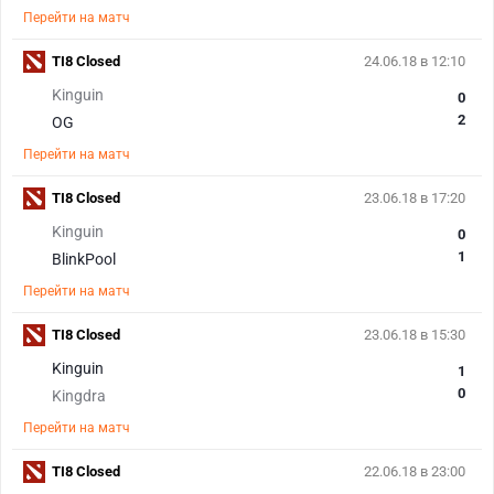
Перейти на матч
TI8 Closed
24.06.18 в 12:10
Kinguin
0
2
OG
Перейти на матч
TI8 Closed
23.06.18 в 17:20
Kinguin
0
1
BlinkPool
Перейти на матч
TI8 Closed
23.06.18 в 15:30
Kinguin
1
0
Kingdra
Перейти на матч
TI8 Closed
22.06.18 в 23:00