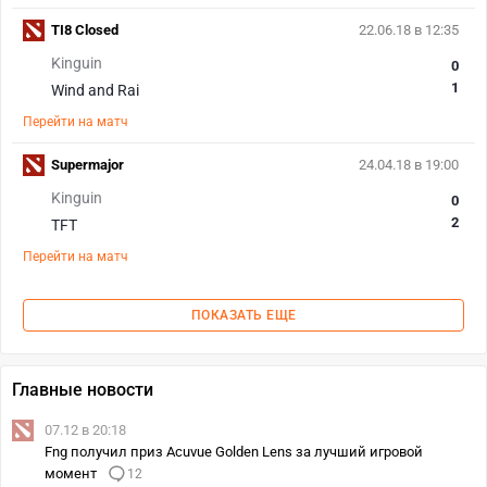
TI8 Closed
22.06.18 в 12:35
Kinguin
0
1
Wind and Rai
Перейти на матч
Supermajor
24.04.18 в 19:00
Kinguin
0
2
TFT
Перейти на матч
ПОКАЗАТЬ ЕЩЕ
Главные новости
07.12 в 20:18
Fng получил приз Acuvue Golden Lens за лучший игровой
момент
12