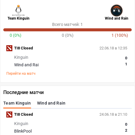
Team Kinguin
Wind and Rain
Всего матчей: 1
0 (0%)
0 (0%)
1 (100%)
TI8 Closed
22.06.18 в 12:35
Kinguin
0
1
Wind and Rai
Перейти на матч
Последние матчи
Team Kinguin
Wind and Rain
TI8 Closed
24.06.18 в 21:10
Kinguin
0
2
BlinkPool