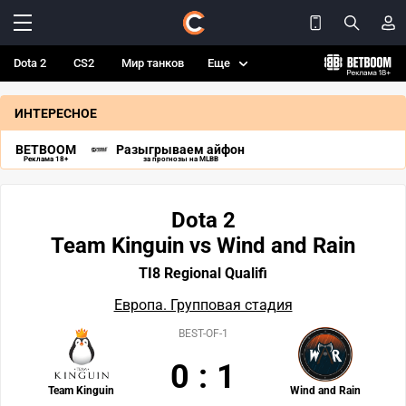
Dota 2
CS2
Мир танков
Еще
ИНТЕРЕСНОЕ
BETBOOM
Разыгрываем айфон
Реклама 18+
за прогнозы на MLBB
Dota 2
Team Kinguin vs Wind and Rain
TI8 Regional Qualifi
Европа. Групповая стадия
BEST-OF-1
0
:
1
Team Kinguin
Wind and Rain