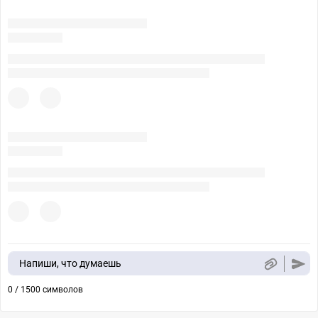
Напиши, что думаешь
0 / 1500 символов