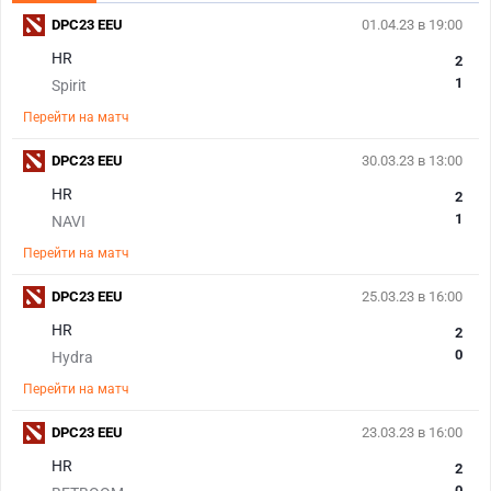
DPC23 EEU
01.04.23 в 19:00
HR
2
1
Spirit
Перейти на матч
DPC23 EEU
30.03.23 в 13:00
HR
2
1
NAVI
Перейти на матч
DPC23 EEU
25.03.23 в 16:00
HR
2
0
Hydra
Перейти на матч
DPC23 EEU
23.03.23 в 16:00
HR
2
0