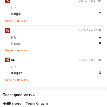
01.10.17 в 21:10
HR
1
2
Kinguin
Перейти на матч
27.09.17 в 17:30
HR
2
0
Kinguin
Перейти на матч
SL
18.09.17 в 21:30
HR
1
2
Kinguin
Перейти на матч
Последние матчи
HellRaisers
Team Kinguin