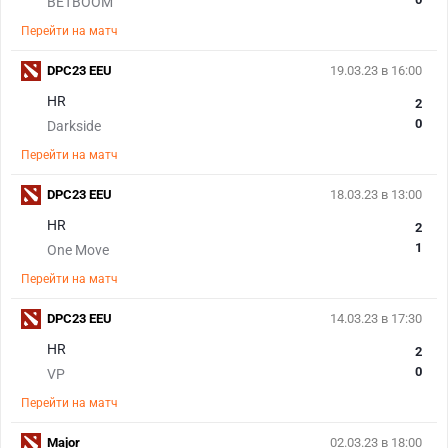
BETBOOM
Перейти на матч
DPC23 EEU
19.03.23 в 16:00
HR
2
0
Darkside
Перейти на матч
DPC23 EEU
18.03.23 в 13:00
HR
2
1
One Move
Перейти на матч
DPC23 EEU
14.03.23 в 17:30
HR
2
0
VP
Перейти на матч
Major
02.03.23 в 18:00