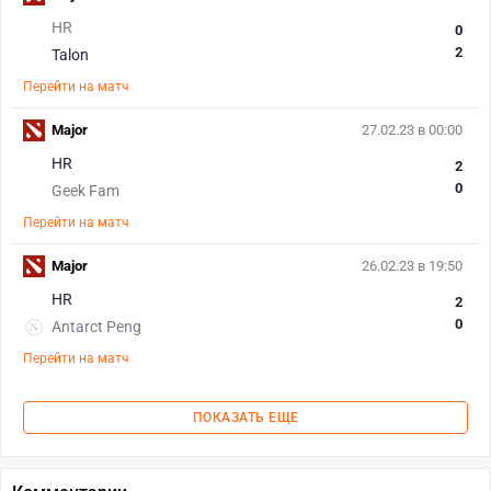
HR
0
2
Talon
Перейти на матч
Major
27.02.23 в 00:00
HR
2
0
Geek Fam
Перейти на матч
Major
26.02.23 в 19:50
HR
2
0
Antarct Peng
Перейти на матч
ПОКАЗАТЬ ЕЩЕ