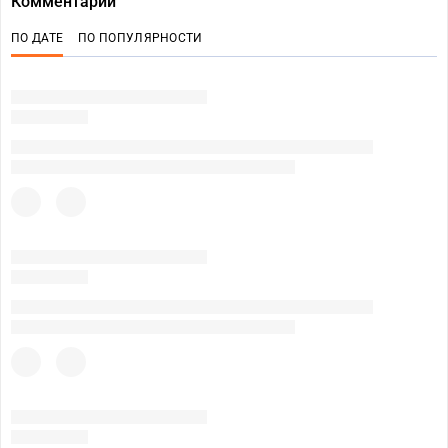
Комментарии
ПО ДАТЕ
ПО ПОПУЛЯРНОСТИ