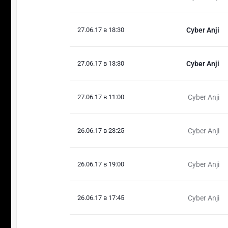
27.06.17 в 18:30
Cyber Anji
27.06.17 в 13:30
Cyber Anji
27.06.17 в 11:00
Cyber Anji
26.06.17 в 23:25
Cyber Anji
26.06.17 в 19:00
Cyber Anji
26.06.17 в 17:45
Cyber Anji