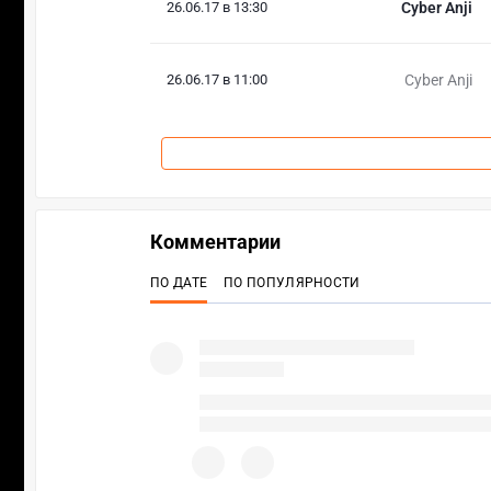
26.06.17 в 13:30
Cyber Anji
26.06.17 в 11:00
Cyber Anji
Комментарии
ПО ДАТЕ
ПО ПОПУЛЯРНОСТИ