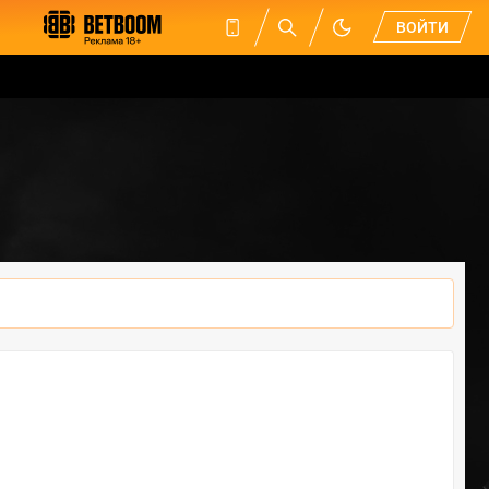
ВОЙТИ