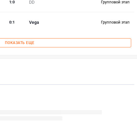
1
:
0
DD
Групповой этап
0
:
1
Vega
Групповой этап
ПОКАЗАТЬ ЕЩЕ