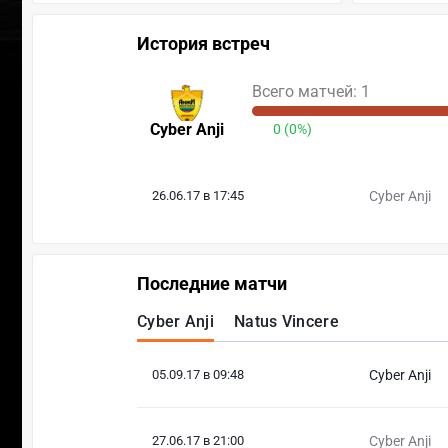
История встреч
Всего матчей: 1
Cyber Anji
0 (0%)
26.06.17 в 17:45
Cyber Anji
Последние матчи
Cyber Anji
Natus Vincere
05.09.17 в 09:48
Cyber Anji
27.06.17 в 21:00
Cyber Anji